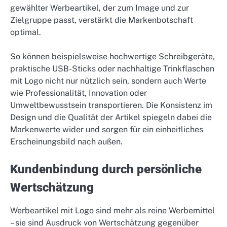
gewählter Werbeartikel, der zum Image und zur
Zielgruppe passt, verstärkt die Markenbotschaft
optimal.
So können beispielsweise hochwertige Schreibgeräte,
praktische USB-Sticks oder nachhaltige Trinkflaschen
mit Logo nicht nur nützlich sein, sondern auch Werte
wie Professionalität, Innovation oder
Umweltbewusstsein transportieren. Die Konsistenz im
Design und die Qualität der Artikel spiegeln dabei die
Markenwerte wider und sorgen für ein einheitliches
Erscheinungsbild nach außen.
Kundenbindung durch persönliche
Wertschätzung
Werbeartikel mit Logo sind mehr als reine Werbemittel
– sie sind Ausdruck von Wertschätzung gegenüber