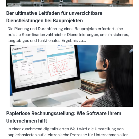
Der ultimative Leitfaden für unverzichtbare
Dienstleistungen bei Bauprojekten
Die Planung und Durchführung eines Bauprojekts erfordert eine
präzise Koordination zahlreicher Dienstleistungen, um ein sicheres,
langlebiges und funktionales Ergebnis zu…
Papierlose Rechnungsstellung: Wie Software Ihrem
Unternehmen hilft
In einer zunehmend digitalisierten Welt wird die Umstellung von
papierbasierten auf elektronische Prozesse für Unternehmen aller