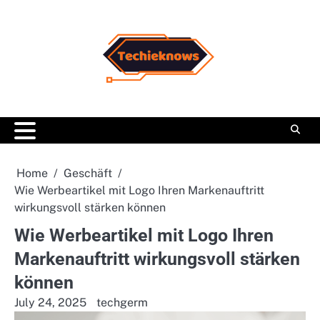
Skip
to
content
Home
Geschäft
Wie Werbeartikel mit Logo Ihren Markenauftritt
wirkungsvoll stärken können
Wie Werbeartikel mit Logo Ihren
Markenauftritt wirkungsvoll stärken
können
July 24, 2025
techgerm