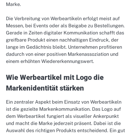
Marke.
Die Verbreitung von Werbeartikeln erfolgt meist auf
Messen, bei Events oder als Beigabe zu Bestellungen.
Gerade in Zeiten digitaler Kommunikation schafft das
greifbare Produkt einen nachhaltigen Eindruck, der
lange im Gedächtnis bleibt. Unternehmen profitieren
dadurch von einer positiven Markenassoziation und
einem erhöhten Wiedererkennungswert.
Wie Werbeartikel mit Logo die
Markenidentität stärken
Ein zentraler Aspekt beim Einsatz von Werbeartikeln
ist die gezielte Markenkommunikation. Das Logo auf
dem Werbeartikel fungiert als visueller Ankerpunkt
und macht die Marke jederzeit präsent. Dabei ist die
Auswahl des richtigen Produkts entscheidend. Ein gut