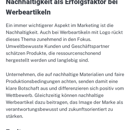
Nachhaltigkeit als Erfolgsfaktor bei
Werbeartikeln
Ein immer wichtigerer Aspekt im Marketing ist die
Nachhaltigkeit. Auch bei Werbeartikeln mit Logo rückt
dieses Thema zunehmend in den Fokus.
Umweltbewusste Kunden und Geschäftspartner
schätzen Produkte, die ressourcenschonend
hergestellt werden und langlebig sind.
Unternehmen, die auf nachhaltige Materialien und faire
Produktionsbedingungen achten, senden damit eine
klare Botschaft aus und differenzieren sich positiv vom
Wettbewerb. Gleichzeitig können nachhaltige
Werbeartikel dazu beitragen, das Image der Marke als
verantwortungsbewusst und zukunftsorientiert zu
stärken.