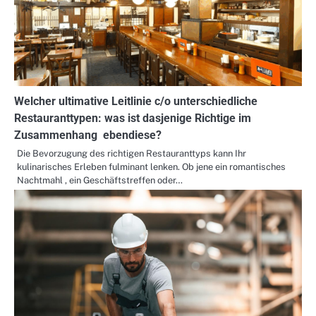
Welcher ultimative Leitlinie c/o unterschiedliche
Restauranttypen: was ist dasjenige Richtige im
Zusammenhang ebendiese?
Die Bevorzugung des richtigen Restauranttyps kann Ihr
kulinarisches Erleben fulminant lenken. Ob jene ein romantisches
Nachtmahl , ein Geschäftstreffen oder…