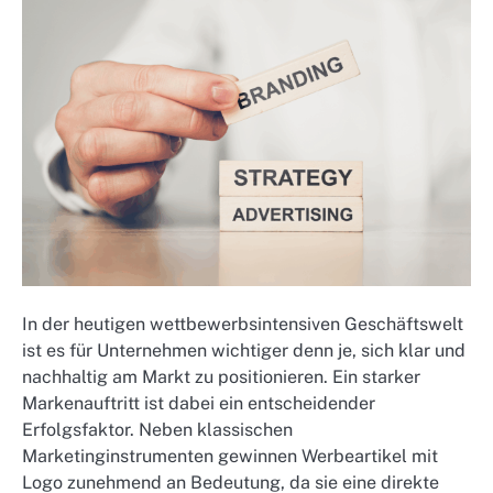
In der heutigen wettbewerbsintensiven Geschäftswelt
ist es für Unternehmen wichtiger denn je, sich klar und
nachhaltig am Markt zu positionieren. Ein starker
Markenauftritt ist dabei ein entscheidender
Erfolgsfaktor. Neben klassischen
Marketinginstrumenten gewinnen Werbeartikel mit
Logo zunehmend an Bedeutung, da sie eine direkte