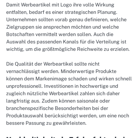
Damit Werbeartikel mit Logo ihre volle Wirkung
entfalten, bedarf es einer strategischen Planung.
Unternehmen sollten vorab genau definieren, welche
Zielgruppen sie ansprechen möchten und welche
Botschaften vermittelt werden sollen. Auch die
Auswahl des passenden Kanals für die Verteilung ist
wichtig, um die größtmögliche Reichweite zu erzielen.
Die Qualität der Werbeartikel sollte nicht
vernachlässigt werden. Minderwertige Produkte
können dem Markenimage schaden und wirken schnell
unprofessionell. Investitionen in hochwertige und
zugleich nützliche Werbeartikel zahlen sich daher
langfristig aus. Zudem können saisonale oder
branchenspezifische Besonderheiten bei der
Produktauswahl berücksichtigt werden, um eine noch
bessere Passung zu gewährleisten.