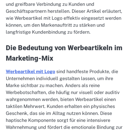
und greifbare Verbindung zu Kunden und
Geschäftspartnern herstellen. Dieser Artikel erläutert,
wie Werbeartikel mit Logo effektiv eingesetzt werden
können, um den Markenauftritt zu stärken und
langfristige Kundenbindung zu fördern.
Die Bedeutung von Werbeartikeln im
Marketing-Mix
Werbeartikel mit Logo
sind handfeste Produkte, die
Unternehmen individuell gestalten lassen, um ihre
Marke sichtbar zu machen. Anders als reine
Werbebotschaften, die häufig nur visuell oder auditiv
wahrgenommen werden, bieten Werbeartikel einen
taktilen Mehrwert. Kunden erhalten ein physisches
Geschenk, das sie im Alltag nutzen können. Diese
haptische Komponente sorgt für eine intensivere
Wahrnehmung und fördert die emotionale Bindung zur