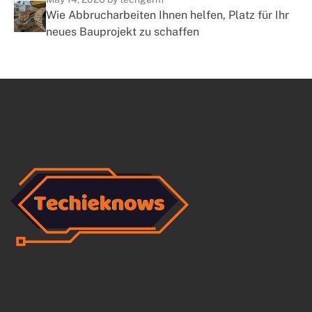
Wie Abbrucharbeiten Ihnen helfen, Platz für Ihr
neues Bauprojekt zu schaffen