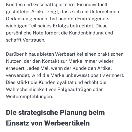
Kunden und Geschäftspartnern. Ein individuell
gestalteter Artikel zeigt, dass sich ein Unternehmen
Gedanken gemacht hat und den Empfänger als
wichtigen Teil seines Erfolgs betrachtet. Diese
persönliche Note fördert die Kundenbindung und
schafft Vertrauen.
Darüber hinaus bieten Werbeartikel einen praktischen
Nutzen, der den Kontakt zur Marke immer wieder
erneuert. Jedes Mal, wenn der Kunde den Artikel
verwendet, wird die Marke unbewusst positiv erinnert.
Dies stärkt die Kundenloyalität und erhöht die
Wahrscheinlichkeit von Folgeaufträgen oder
Weiterempfehlungen.
Die strategische Planung beim
Einsatz von Werbeartikeln