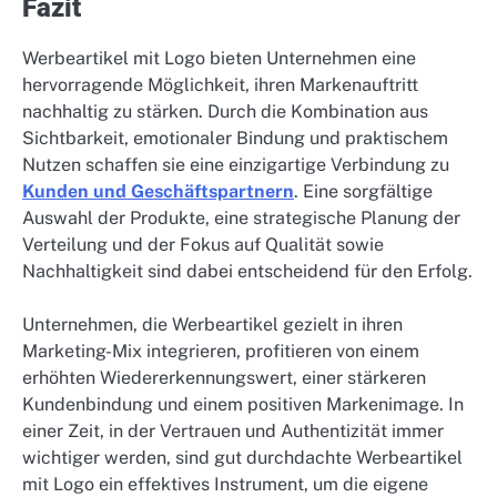
Fazit
Werbeartikel mit Logo bieten Unternehmen eine
hervorragende Möglichkeit, ihren Markenauftritt
nachhaltig zu stärken. Durch die Kombination aus
Sichtbarkeit, emotionaler Bindung und praktischem
Nutzen schaffen sie eine einzigartige Verbindung zu
Kunden und Geschäftspartnern
. Eine sorgfältige
Auswahl der Produkte, eine strategische Planung der
Verteilung und der Fokus auf Qualität sowie
Nachhaltigkeit sind dabei entscheidend für den Erfolg.
Unternehmen, die Werbeartikel gezielt in ihren
Marketing-Mix integrieren, profitieren von einem
erhöhten Wiedererkennungswert, einer stärkeren
Kundenbindung und einem positiven Markenimage. In
einer Zeit, in der Vertrauen und Authentizität immer
wichtiger werden, sind gut durchdachte Werbeartikel
mit Logo ein effektives Instrument, um die eigene