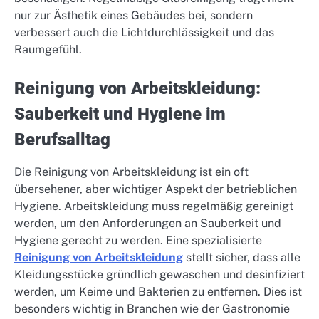
nur zur Ästhetik eines Gebäudes bei, sondern
verbessert auch die Lichtdurchlässigkeit und das
Raumgefühl.
Reinigung von Arbeitskleidung:
Sauberkeit und Hygiene im
Berufsalltag
Die Reinigung von Arbeitskleidung ist ein oft
übersehener, aber wichtiger Aspekt der betrieblichen
Hygiene. Arbeitskleidung muss regelmäßig gereinigt
werden, um den Anforderungen an Sauberkeit und
Hygiene gerecht zu werden. Eine spezialisierte
Reinigung von Arbeitskleidung
stellt sicher, dass alle
Kleidungsstücke gründlich gewaschen und desinfiziert
werden, um Keime und Bakterien zu entfernen. Dies ist
besonders wichtig in Branchen wie der Gastronomie