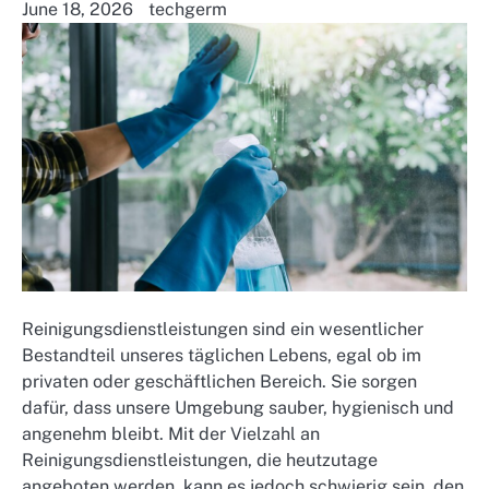
June 18, 2026
techgerm
Reinigungsdienstleistungen sind ein wesentlicher
Bestandteil unseres täglichen Lebens, egal ob im
privaten oder geschäftlichen Bereich. Sie sorgen
dafür, dass unsere Umgebung sauber, hygienisch und
angenehm bleibt. Mit der Vielzahl an
Reinigungsdienstleistungen, die heutzutage
angeboten werden, kann es jedoch schwierig sein, den