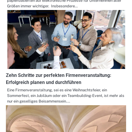
papierbasierten auf elektronische Prozesse für Unternehmen aller
Größen immer wichtiger. Insbesondere…
Zehn Schritte zur perfekten Firmenveranstaltung:
Erfolgreich planen und durchführen
Eine Firmenveranstaltung, sei es eine Weihnachtsfeier, ein
Sommerfest, ein Jubiläum oder ein Teambuilding-Event, ist mehr als
nur ein geselliges Beisammensein.…