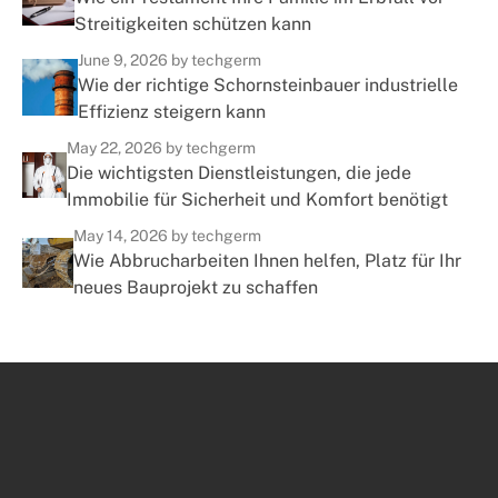
Streitigkeiten schützen kann
June 9, 2026
by techgerm
Wie der richtige Schornsteinbauer industrielle
Effizienz steigern kann
May 22, 2026
by techgerm
Die wichtigsten Dienstleistungen, die jede
Immobilie für Sicherheit und Komfort benötigt
May 14, 2026
by techgerm
Wie Abbrucharbeiten Ihnen helfen, Platz für Ihr
neues Bauprojekt zu schaffen