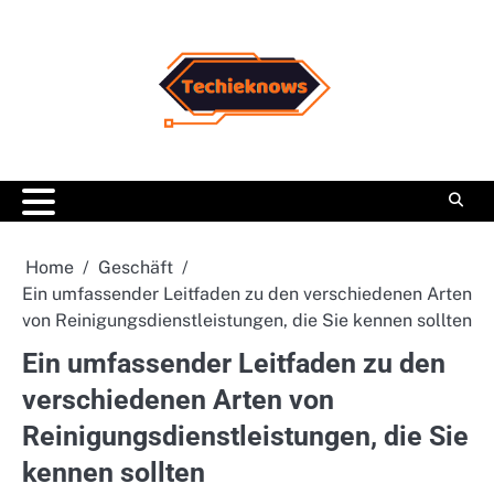
Skip
to
content
Home
Geschäft
Ein umfassender Leitfaden zu den verschiedenen Arten
von Reinigungsdienstleistungen, die Sie kennen sollten
Ein umfassender Leitfaden zu den
verschiedenen Arten von
Reinigungsdienstleistungen, die Sie
kennen sollten