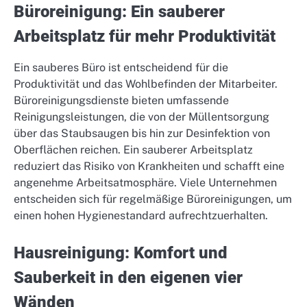
Büroreinigung: Ein sauberer
Arbeitsplatz für mehr Produktivität
Ein sauberes Büro ist entscheidend für die
Produktivität und das Wohlbefinden der Mitarbeiter.
Büroreinigungsdienste bieten umfassende
Reinigungsleistungen, die von der Müllentsorgung
über das Staubsaugen bis hin zur Desinfektion von
Oberflächen reichen. Ein sauberer Arbeitsplatz
reduziert das Risiko von Krankheiten und schafft eine
angenehme Arbeitsatmosphäre. Viele Unternehmen
entscheiden sich für regelmäßige Büroreinigungen, um
einen hohen Hygienestandard aufrechtzuerhalten.
Hausreinigung: Komfort und
Sauberkeit in den eigenen vier
Wänden