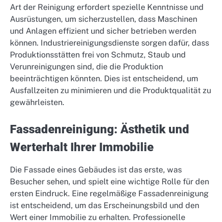
Art der Reinigung erfordert spezielle Kenntnisse und
Ausrüstungen, um sicherzustellen, dass Maschinen
und Anlagen effizient und sicher betrieben werden
können. Industriereinigungsdienste sorgen dafür, dass
Produktionsstätten frei von Schmutz, Staub und
Verunreinigungen sind, die die Produktion
beeinträchtigen könnten. Dies ist entscheidend, um
Ausfallzeiten zu minimieren und die Produktqualität zu
gewährleisten.
Fassadenreinigung: Ästhetik und
Werterhalt Ihrer Immobilie
Die Fassade eines Gebäudes ist das erste, was
Besucher sehen, und spielt eine wichtige Rolle für den
ersten Eindruck. Eine regelmäßige Fassadenreinigung
ist entscheidend, um das Erscheinungsbild und den
Wert einer Immobilie zu erhalten. Professionelle