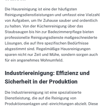
Die Hausreinigung ist eine der häufigsten
Reinigungsdienstleistungen und umfasst eine Vielzahl
von Aufgaben, um Ihr Zuhause sauber und ordentlich
zu halten. Von der Küchenreinigung über das
Staubsaugen bis hin zur Badezimmerpflege bieten
professionelle Reinigungsdienste maßgeschneiderte
Lösungen, die auf Ihre spezifischen Bedürfnisse
abgestimmt sind. Regelmäßige Hausreinigungen
sparen nicht nur Zeit und Mühe, sondern sorgen auch
für ein angenehmes Wohnumfeld.
Industriereinigung: Effizienz und
Sicherheit in der Produktion
Die Industriereinigung ist eine spezialisierte
Dienstleistung, die auf die Reinigung von
Produktionsanlagen und -einrichtungen abzielt. Diese