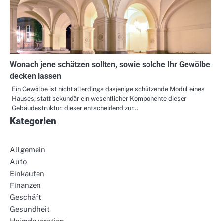
Wonach jene schätzen sollten, sowie solche Ihr Gewölbe
decken lassen
Ein Gewölbe ist nicht allerdings dasjenige schützende Modul eines
Hauses, statt sekundär ein wesentlicher Komponente dieser
Gebäudestruktur, dieser entscheidend zur…
Kategorien
Allgemein
Auto
Einkaufen
Finanzen
Geschäft
Gesundheit
Heimdekoration