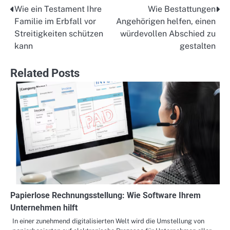
Wie ein Testament Ihre
Wie Bestattungen
Post
Familie im Erbfall vor
Angehörigen helfen, einen
navigation
Streitigkeiten schützen
würdevollen Abschied zu
kann
gestalten
Related Posts
Papierlose Rechnungsstellung: Wie Software Ihrem
Unternehmen hilft
In einer zunehmend digitalisierten Welt wird die Umstellung von