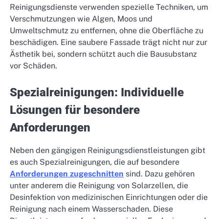
Reinigungsdienste verwenden spezielle Techniken, um
Verschmutzungen wie Algen, Moos und
Umweltschmutz zu entfernen, ohne die Oberfläche zu
beschädigen. Eine saubere Fassade trägt nicht nur zur
Ästhetik bei, sondern schützt auch die Bausubstanz
vor Schäden.
Spezialreinigungen: Individuelle
Lösungen für besondere
Anforderungen
Neben den gängigen Reinigungsdienstleistungen gibt
es auch Spezialreinigungen, die auf besondere
Anforderungen zugeschnitten
sind. Dazu gehören
unter anderem die Reinigung von Solarzellen, die
Desinfektion von medizinischen Einrichtungen oder die
Reinigung nach einem Wasserschaden. Diese