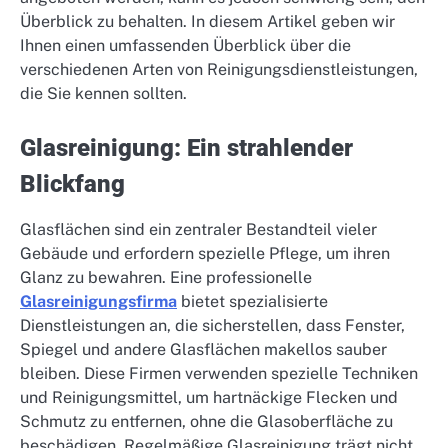
Überblick zu behalten. In diesem Artikel geben wir
Ihnen einen umfassenden Überblick über die
verschiedenen Arten von Reinigungsdienstleistungen,
die Sie kennen sollten.
Glasreinigung: Ein strahlender
Blickfang
Glasflächen sind ein zentraler Bestandteil vieler
Gebäude und erfordern spezielle Pflege, um ihren
Glanz zu bewahren. Eine professionelle
Glasreinigungsfirma
bietet spezialisierte
Dienstleistungen an, die sicherstellen, dass Fenster,
Spiegel und andere Glasflächen makellos sauber
bleiben. Diese Firmen verwenden spezielle Techniken
und Reinigungsmittel, um hartnäckige Flecken und
Schmutz zu entfernen, ohne die Glasoberfläche zu
beschädigen. Regelmäßige Glasreinigung trägt nicht