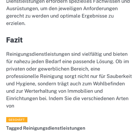
Dienstleistungen erfordern spezielles Fachwissen und
Ausrüstungen, um den jeweiligen Anforderungen
gerecht zu werden und optimale Ergebnisse zu
erzielen.
Fazit
Reinigungsdienstleistungen sind vielfältig und bieten
für nahezu jeden Bedarf eine passende Lösung. Ob im
privaten oder gewerblichen Bereich, eine
professionelle Reinigung sorgt nicht nur für Sauberkeit
und Hygiene, sondern trägt auch zum Wohlbefinden
und zur Werterhaltung von Immobilien und
Einrichtungen bei. Indem Sie die verschiedenen Arten
von
GESCHÄFT
Tagged
Reinigungsdienstleistungen