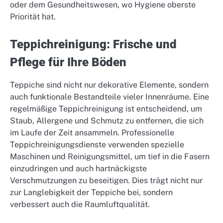
oder dem Gesundheitswesen, wo Hygiene oberste
Priorität hat.
Teppichreinigung: Frische und
Pflege für Ihre Böden
Teppiche sind nicht nur dekorative Elemente, sondern
auch funktionale Bestandteile vieler Innenräume. Eine
regelmäßige Teppichreinigung ist entscheidend, um
Staub, Allergene und Schmutz zu entfernen, die sich
im Laufe der Zeit ansammeln. Professionelle
Teppichreinigungsdienste verwenden spezielle
Maschinen und Reinigungsmittel, um tief in die Fasern
einzudringen und auch hartnäckigste
Verschmutzungen zu beseitigen. Dies trägt nicht nur
zur Langlebigkeit der Teppiche bei, sondern
verbessert auch die Raumluftqualität.