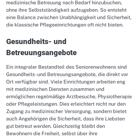
medizinische Betreuung nach Bedarf hinzubuchen,
ohne ihre Selbstständigkeit aufzugeben. So entsteht
eine Balance zwischen Unabhängigkeit und Sicherheit,
die klassische Pflegeeinrichtungen oft nicht bieten.
Gesundheits- und
Betreuungsangebote
Ein integraler Bestandteil des Seniorenwohnens sind
Gesundheits- und Betreuungsangebote, die direkt vor
Ort verfügbar sind. Viele Einrichtungen arbeiten eng
mit medizinischen Diensten zusammen und
ermöglichen regelmäßige Arztbesuche, Physiotherapie
oder Pflegeleistungen. Dies erleichtert nicht nur den
Zugang zu medizinischer Versorgung, sondern bietet
auch Angehörigen die Sicherheit, dass ihre Liebsten
gut betreut werden. Gleichzeitig bleibt den
Bewohnern die Freiheit, selbst über ihre