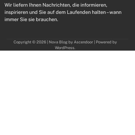
Wir liefern Ihnen Nachrichten, die informieren,
inspirieren und Sie auf dem Laufenden halten – wann
immer Sie sie brauchen.
Copyright © 2026
| Nova Blog by
Ascendoor
| Powered by
WordPress
.