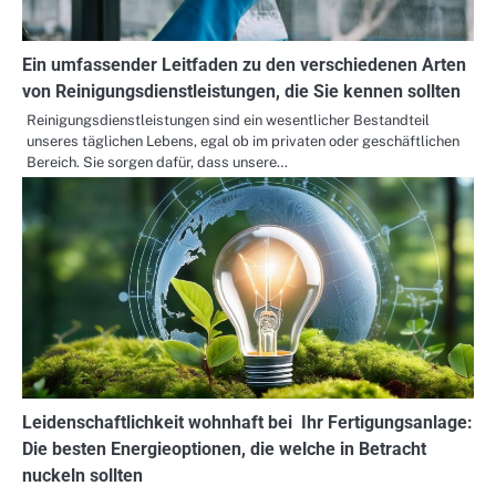
Ein umfassender Leitfaden zu den verschiedenen Arten
von Reinigungsdienstleistungen, die Sie kennen sollten
Reinigungsdienstleistungen sind ein wesentlicher Bestandteil
unseres täglichen Lebens, egal ob im privaten oder geschäftlichen
Bereich. Sie sorgen dafür, dass unsere…
Leidenschaftlichkeit wohnhaft bei Ihr Fertigungsanlage:
Die besten Energieoptionen, die welche in Betracht
nuckeln sollten