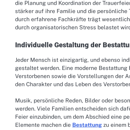
die Planung und Koordination der Trauerfei
stärker auf ihre Familie und die persönlich
durch erfahrene Fachkräfte trägt wesentlich 
durch organisatorischen Stress belastet wird
Individuelle Gestaltung der Bestatt
Jeder Mensch ist einzigartig, und ebenso in
gestaltet werden. Eine moderne Bestattung 
Verstorbenen sowie die Vorstellungen der A
den Charakter und das Leben des Verstorben
Musik, persönliche Reden, Bilder oder beson
werden. Viele Familien entscheiden sich da
Feier einzubinden, um dem Abschied eine per
Elemente machen die
Bestattung
zu einem b