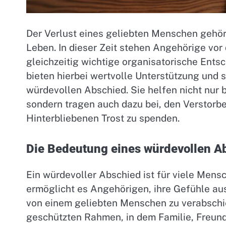
Der Verlust eines geliebten Menschen gehör
Leben. In dieser Zeit stehen Angehörige vor
gleichzeitig wichtige organisatorische Ents
bieten hierbei wertvolle Unterstützung und
würdevollen Abschied. Sie helfen nicht nur 
sondern tragen auch dazu bei, den Verstor
Hinterbliebenen Trost zu spenden.
Die Bedeutung eines würdevollen A
Ein würdevoller Abschied ist für viele Mensc
ermöglicht es Angehörigen, ihre Gefühle au
von einem geliebten Menschen zu verabschi
geschützten Rahmen, in dem Familie, Fre