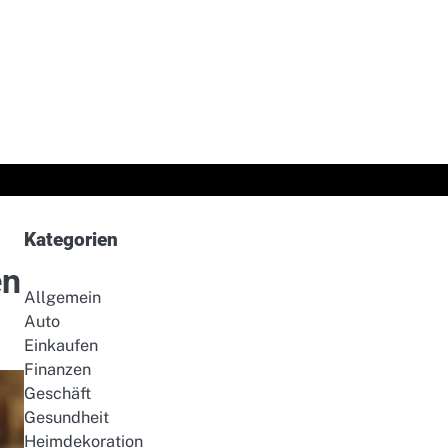
Kategorien
en
Allgemein
Auto
Einkaufen
Finanzen
Geschäft
Gesundheit
Heimdekoration