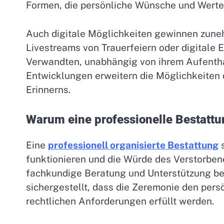
Formen, die persönliche Wünsche und Werte
Auch digitale Möglichkeiten gewinnen zun
Livestreams von Trauerfeiern oder digitale
Verwandten, unabhängig von ihrem Aufentha
Entwicklungen erweitern die Möglichkeiten 
Erinnerns.
Warum eine professionelle Bestattun
Eine
professionell organisierte Bestattung
s
funktionieren und die Würde des Verstorbene
fachkundige Beratung und Unterstützung be
sichergestellt, dass die Zeremonie den pers
rechtlichen Anforderungen erfüllt werden.