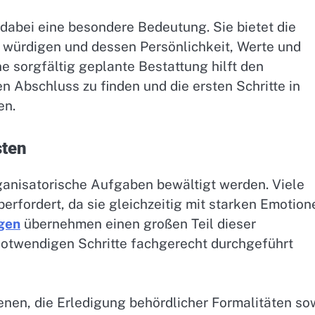
dabei eine besondere Bedeutung. Sie bietet die
 würdigen und dessen Persönlichkeit, Werte und
e sorgfältig geplante Bestattung hilft den
n Abschluss zu finden und die ersten Schritte in
en.
sten
anisatorische Aufgaben bewältigt werden. Viele
berfordert, da sie gleichzeitig mit starken Emotion
gen
übernehmen einen großen Teil dieser
notwendigen Schritte fachgerecht durchgeführt
nen, die Erledigung behördlicher Formalitäten so