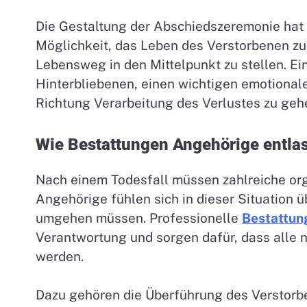
Die Gestaltung der Abschiedszeremonie hat 
Möglichkeit, das Leben des Verstorbenen zu
Lebensweg in den Mittelpunkt zu stellen. Ein
Hinterbliebenen, einen wichtigen emotionale
Richtung Verarbeitung des Verlustes zu geh
Wie Bestattungen Angehörige entla
Nach einem Todesfall müssen zahlreiche org
Angehörige fühlen sich in dieser Situation ü
umgehen müssen. Professionelle
Bestattun
Verantwortung und sorgen dafür, dass alle 
werden.
Dazu gehören die Überführung des Verstorbe