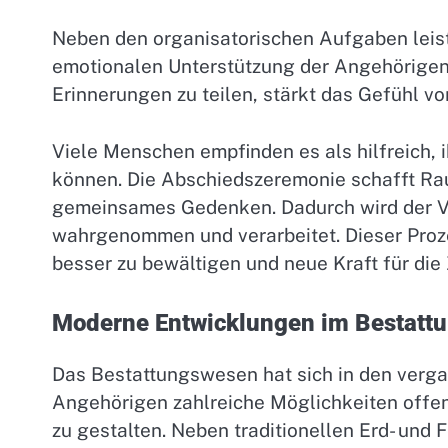
Neben den organisatorischen Aufgaben leist
emotionalen Unterstützung der Angehörigen
Erinnerungen zu teilen, stärkt das Gefühl 
Viele Menschen empfinden es als hilfreich,
können. Die Abschiedszeremonie schafft Rau
gemeinsames Gedenken. Dadurch wird der Ve
wahrgenommen und verarbeitet. Dieser Prozes
besser zu bewältigen und neue Kraft für die 
Moderne Entwicklungen im Bestatt
Das Bestattungswesen hat sich in den verga
Angehörigen zahlreiche Möglichkeiten offen
zu gestalten. Neben traditionellen Erd- und 