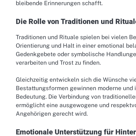
bleibende Erinnerungen schafft.
Die Rolle von Traditionen und Ritua
Traditionen und Rituale spielen bei vielen B
Orientierung und Halt in einer emotional be
Gedenkgebete oder symbolische Handlungen 
verarbeiten und Trost zu finden.
Gleichzeitig entwickeln sich die Wünsche v
Bestattungsformen gewinnen moderne und i
Bedeutung. Die Verbindung von traditionel
ermöglicht eine ausgewogene und respektvo
Angehörigen gerecht wird.
Emotionale Unterstützung für Hinte