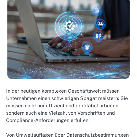
In der heutigen komplexen Geschäftswelt müssen
Unternehmen einen schwierigen Spagat meistern: Sie
müssen nicht nur effizient und profitabel arbeiten,
sondern auch eine Vielzahl von Vorschriften und
Compliance-Anforderungen erfüllen.
Von Umweltauflagen über Datenschutzbestimmungen