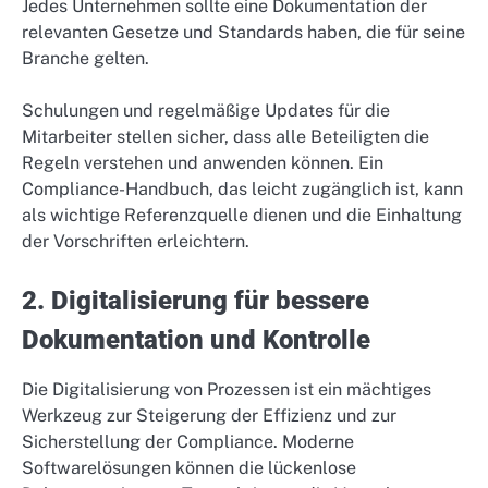
Jedes Unternehmen sollte eine Dokumentation der
relevanten Gesetze und Standards haben, die für seine
Branche gelten.
Schulungen und regelmäßige Updates für die
Mitarbeiter stellen sicher, dass alle Beteiligten die
Regeln verstehen und anwenden können. Ein
Compliance-Handbuch, das leicht zugänglich ist, kann
als wichtige Referenzquelle dienen und die Einhaltung
der Vorschriften erleichtern.
2. Digitalisierung für bessere
Dokumentation und Kontrolle
Die Digitalisierung von Prozessen ist ein mächtiges
Werkzeug zur Steigerung der Effizienz und zur
Sicherstellung der Compliance. Moderne
Softwarelösungen können die lückenlose