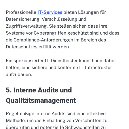
Professionelle
IT-Services
bieten Lösungen für
Datensicherung, Verschlüsselung und
Zugriffsverwaltung. Sie stellen sicher, dass Ihre
Systeme vor Cyberangriffen geschützt sind und dass
die Compliance-Anforderungen im Bereich des
Datenschutzes erfüllt werden.
Ein spezialisierter IT-Dienstleister kann Ihnen dabei
helfen, eine sichere und konforme IT-Infrastruktur
aufzubauen.
5. Interne Audits und
Qualitätsmanagement
Regelmäßige interne Audits sind eine effektive
Methode, um die Einhaltung von Vorschriften zu
überprüfen und potenzielle Schwachstellen zu