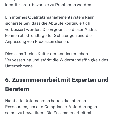
identifizieren, bevor sie zu Problemen werden.
Ein internes Qualitätsmanagementsystem kann
sicherstellen, dass die Abläufe kontinuierlich
verbessert werden. Die Ergebnisse dieser Audits
können als Grundlage für Schulungen und die
Anpassung von Prozessen dienen.
Dies schafft eine Kultur der kontinuierlichen
Verbesserung und stärkt die Widerstandsfähigkeit des
Unternehmens.
6. Zusammenarbeit mit Experten und
Beratern
Nicht alle Unternehmen haben die internen
Ressourcen, um alle Compliance-Anforderungen
selbst zu bewältigen. Die Zusammenarbeit mit