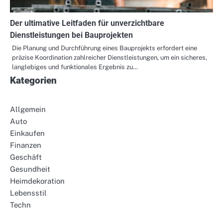
Der ultimative Leitfaden für unverzichtbare
Dienstleistungen bei Bauprojekten
Die Planung und Durchführung eines Bauprojekts erfordert eine
präzise Koordination zahlreicher Dienstleistungen, um ein sicheres,
langlebiges und funktionales Ergebnis zu…
Kategorien
Allgemein
Auto
Einkaufen
Finanzen
Geschäft
Gesundheit
Heimdekoration
Lebensstil
Techn