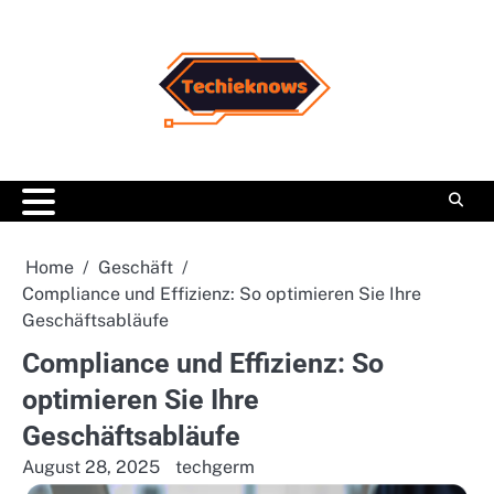
Skip
to
content
Home
Geschäft
Compliance und Effizienz: So optimieren Sie Ihre
Geschäftsabläufe
Compliance und Effizienz: So
optimieren Sie Ihre
Geschäftsabläufe
August 28, 2025
techgerm