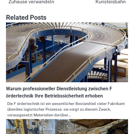
Zuhause verwandeln
Kunsteisbahn
Related Posts
Warum professioneller Dienstleistung zwischen F
ördertechnik Ihre Betriebssicherheit erhoben
Die F ördertechnik ist ein wesentlicher Bestandteil vieler Fabrikant
überdies logistischer Prozesse. sie sorgt zu diesem Zweck,
vorausgesetzt Materialien darüber…