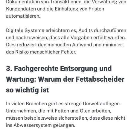
Dokumentation von Transaktionen, die Verwaltung von
Kundendaten und die Einhaltung von Fristen
automatisieren.
Digitale Systeme erleichtern es, Audits durchzuführen
und nachzuweisen, dass alle Vorgaben erfüllt wurden.
Dies reduziert den manuellen Aufwand und minimiert
das Risiko menschlicher Fehler.
3. Fachgerechte Entsorgung und
Wartung: Warum der Fettabscheider
so wichtig ist
In vielen Branchen gibt es strenge Umweltauflagen.
Unternehmen, die mit Fetten und Ölen arbeiten,
müssen beispielsweise sicherstellen, dass diese nicht
ins Abwassersystem gelangen.