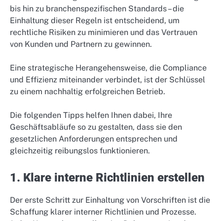
bis hin zu branchenspezifischen Standards – die
Einhaltung dieser Regeln ist entscheidend, um
rechtliche Risiken zu minimieren und das Vertrauen
von Kunden und Partnern zu gewinnen.
Eine strategische Herangehensweise, die Compliance
und Effizienz miteinander verbindet, ist der Schlüssel
zu einem nachhaltig erfolgreichen Betrieb.
Die folgenden Tipps helfen Ihnen dabei, Ihre
Geschäftsabläufe so zu gestalten, dass sie den
gesetzlichen Anforderungen entsprechen und
gleichzeitig reibungslos funktionieren.
1. Klare interne Richtlinien erstellen
Der erste Schritt zur Einhaltung von Vorschriften ist die
Schaffung klarer interner Richtlinien und Prozesse.