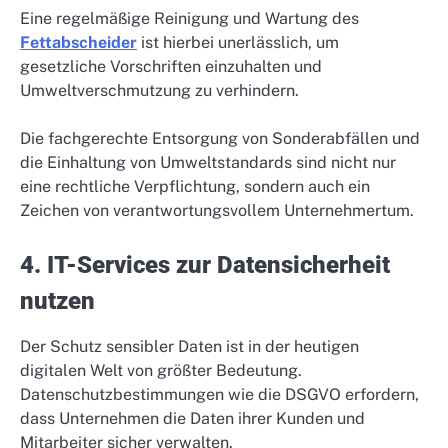
Eine regelmäßige Reinigung und Wartung des
Fettabscheider
ist hierbei unerlässlich, um
gesetzliche Vorschriften einzuhalten und
Umweltverschmutzung zu verhindern.
Die fachgerechte Entsorgung von Sonderabfällen und
die Einhaltung von Umweltstandards sind nicht nur
eine rechtliche Verpflichtung, sondern auch ein
Zeichen von verantwortungsvollem Unternehmertum.
4. IT-Services zur Datensicherheit
nutzen
Der Schutz sensibler Daten ist in der heutigen
digitalen Welt von größter Bedeutung.
Datenschutzbestimmungen wie die DSGVO erfordern,
dass Unternehmen die Daten ihrer Kunden und
Mitarbeiter sicher verwalten.