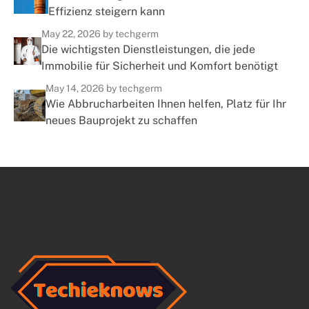
Effizienz steigern kann
May 22, 2026
by techgerm
Die wichtigsten Dienstleistungen, die jede
Immobilie für Sicherheit und Komfort benötigt
May 14, 2026
by techgerm
Wie Abbrucharbeiten Ihnen helfen, Platz für Ihr
neues Bauprojekt zu schaffen