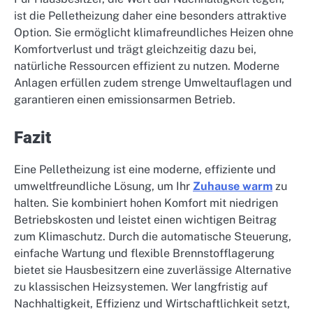
ist die Pelletheizung daher eine besonders attraktive
Option. Sie ermöglicht klimafreundliches Heizen ohne
Komfortverlust und trägt gleichzeitig dazu bei,
natürliche Ressourcen effizient zu nutzen. Moderne
Anlagen erfüllen zudem strenge Umweltauflagen und
garantieren einen emissionsarmen Betrieb.
Fazit
Eine Pelletheizung ist eine moderne, effiziente und
umweltfreundliche Lösung, um Ihr
Zuhause warm
zu
halten. Sie kombiniert hohen Komfort mit niedrigen
Betriebskosten und leistet einen wichtigen Beitrag
zum Klimaschutz. Durch die automatische Steuerung,
einfache Wartung und flexible Brennstofflagerung
bietet sie Hausbesitzern eine zuverlässige Alternative
zu klassischen Heizsystemen. Wer langfristig auf
Nachhaltigkeit, Effizienz und Wirtschaftlichkeit setzt,