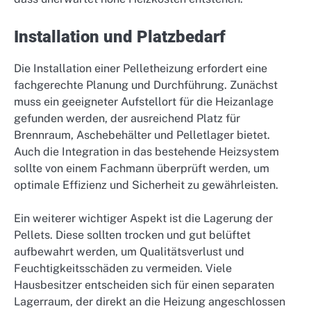
Installation und Platzbedarf
Die Installation einer Pelletheizung erfordert eine
fachgerechte Planung und Durchführung. Zunächst
muss ein geeigneter Aufstellort für die Heizanlage
gefunden werden, der ausreichend Platz für
Brennraum, Aschebehälter und Pelletlager bietet.
Auch die Integration in das bestehende Heizsystem
sollte von einem Fachmann überprüft werden, um
optimale Effizienz und Sicherheit zu gewährleisten.
Ein weiterer wichtiger Aspekt ist die Lagerung der
Pellets. Diese sollten trocken und gut belüftet
aufbewahrt werden, um Qualitätsverlust und
Feuchtigkeitsschäden zu vermeiden. Viele
Hausbesitzer entscheiden sich für einen separaten
Lagerraum, der direkt an die Heizung angeschlossen