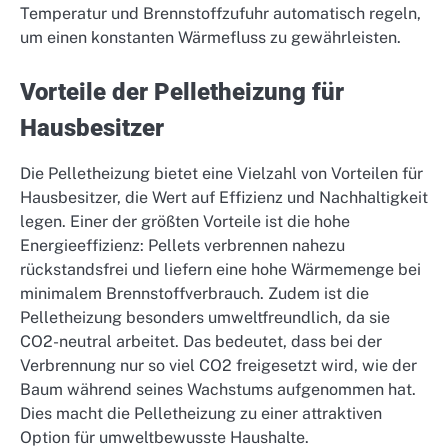
Temperatur und Brennstoffzufuhr automatisch regeln,
um einen konstanten Wärmefluss zu gewährleisten.
Vorteile der Pelletheizung für
Hausbesitzer
Die Pelletheizung bietet eine Vielzahl von Vorteilen für
Hausbesitzer, die Wert auf Effizienz und Nachhaltigkeit
legen. Einer der größten Vorteile ist die hohe
Energieeffizienz: Pellets verbrennen nahezu
rückstandsfrei und liefern eine hohe Wärmemenge bei
minimalem Brennstoffverbrauch. Zudem ist die
Pelletheizung besonders umweltfreundlich, da sie
CO2-neutral arbeitet. Das bedeutet, dass bei der
Verbrennung nur so viel CO2 freigesetzt wird, wie der
Baum während seines Wachstums aufgenommen hat.
Dies macht die Pelletheizung zu einer attraktiven
Option für umweltbewusste Haushalte.