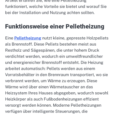
Artikel erfahren Sie, wie eine Pelletheizung
funktioniert, welche Vorteile sie bietet und worauf Sie
bei der Installation und Nutzung achten sollten.
Funktionsweise einer Pelletheizung
Eine
Pelletheizung
nutzt kleine, gepresste Holzpellets
als Brennstoff. Diese Pellets bestehen meist aus
Restholz und Sägespänen, die unter hohem Druck
verdichtet werden, wodurch ein umweltfreundlicher
und energiereicher Brennstoff entsteht. Die Heizung
arbeitet automatisch: Pellets werden aus einem
Vorratsbehälter in den Brennraum transportiert, wo sie
verbrannt werden, um Wärme zu erzeugen. Diese
Wärme wird über einen Wärmetauscher an das
Heizsystem Ihres Hauses abgegeben, wodurch sowohl
Heizkörper als auch Fußbodenheizungen effizient
versorgt werden können. Moderne Pelletheizungen
verfügen über intelligente Steuerungen, die