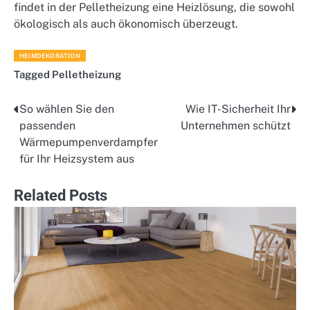
findet in der Pelletheizung eine Heizlösung, die sowohl
ökologisch als auch ökonomisch überzeugt.
HEIMDEKORATION
Tagged
Pelletheizung
So wählen Sie den
Wie IT-Sicherheit Ihr
Post
passenden
Unternehmen schützt
navigation
Wärmepumpenverdampfer
für Ihr Heizsystem aus
Related Posts