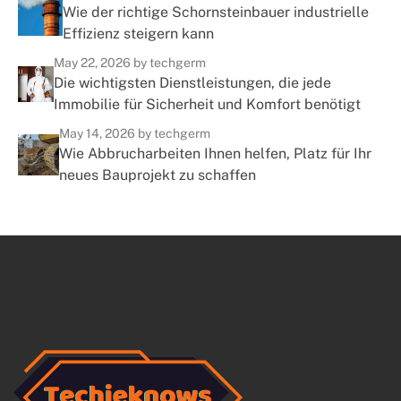
Wie der richtige Schornsteinbauer industrielle
Effizienz steigern kann
May 22, 2026
by techgerm
Die wichtigsten Dienstleistungen, die jede
Immobilie für Sicherheit und Komfort benötigt
May 14, 2026
by techgerm
Wie Abbrucharbeiten Ihnen helfen, Platz für Ihr
neues Bauprojekt zu schaffen