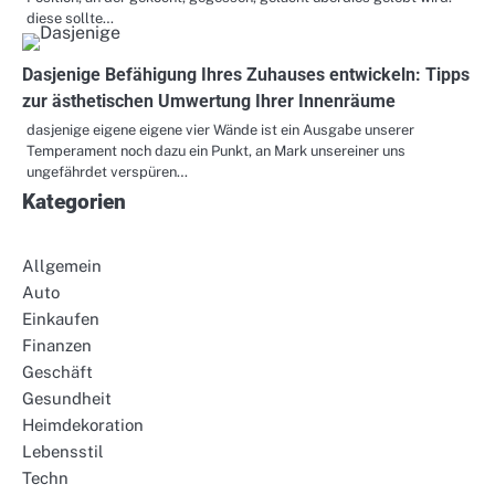
diese sollte…
Dasjenige Befähigung Ihres Zuhauses entwickeln: Tipps
zur ästhetischen Umwertung Ihrer Innenräume
dasjenige eigene eigene vier Wände ist ein Ausgabe unserer
Temperament noch dazu ein Punkt, an Mark unsereiner uns
ungefährdet verspüren…
Kategorien
Allgemein
Auto
Einkaufen
Finanzen
Geschäft
Gesundheit
Heimdekoration
Lebensstil
Techn