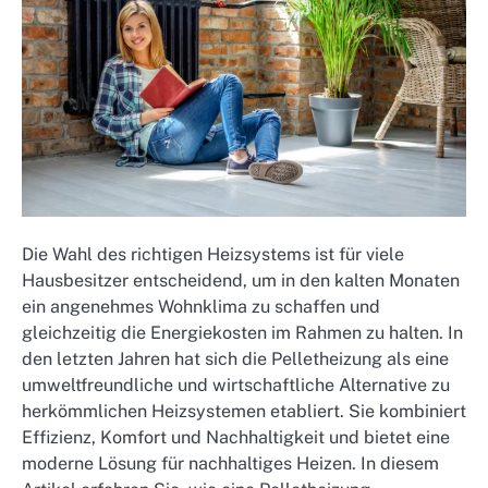
Die Wahl des richtigen Heizsystems ist für viele
Hausbesitzer entscheidend, um in den kalten Monaten
ein angenehmes Wohnklima zu schaffen und
gleichzeitig die Energiekosten im Rahmen zu halten. In
den letzten Jahren hat sich die Pelletheizung als eine
umweltfreundliche und wirtschaftliche Alternative zu
herkömmlichen Heizsystemen etabliert. Sie kombiniert
Effizienz, Komfort und Nachhaltigkeit und bietet eine
moderne Lösung für nachhaltiges Heizen. In diesem