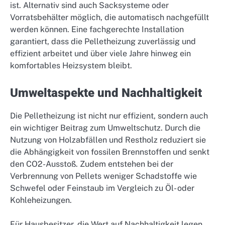
ist. Alternativ sind auch Sacksysteme oder
Vorratsbehälter möglich, die automatisch nachgefüllt
werden können. Eine fachgerechte Installation
garantiert, dass die Pelletheizung zuverlässig und
effizient arbeitet und über viele Jahre hinweg ein
komfortables Heizsystem bleibt.
Umweltaspekte und Nachhaltigkeit
Die Pelletheizung ist nicht nur effizient, sondern auch
ein wichtiger Beitrag zum Umweltschutz. Durch die
Nutzung von Holzabfällen und Restholz reduziert sie
die Abhängigkeit von fossilen Brennstoffen und senkt
den CO2-Ausstoß. Zudem entstehen bei der
Verbrennung von Pellets weniger Schadstoffe wie
Schwefel oder Feinstaub im Vergleich zu Öl- oder
Kohleheizungen.
Für Hausbesitzer, die Wert auf Nachhaltigkeit legen,