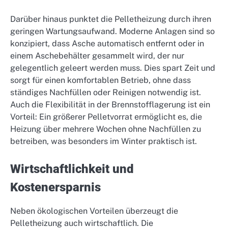
Darüber hinaus punktet die Pelletheizung durch ihren
geringen Wartungsaufwand. Moderne Anlagen sind so
konzipiert, dass Asche automatisch entfernt oder in
einem Aschebehälter gesammelt wird, der nur
gelegentlich geleert werden muss. Dies spart Zeit und
sorgt für einen komfortablen Betrieb, ohne dass
ständiges Nachfüllen oder Reinigen notwendig ist.
Auch die Flexibilität in der Brennstofflagerung ist ein
Vorteil: Ein größerer Pelletvorrat ermöglicht es, die
Heizung über mehrere Wochen ohne Nachfüllen zu
betreiben, was besonders im Winter praktisch ist.
Wirtschaftlichkeit und
Kostenersparnis
Neben ökologischen Vorteilen überzeugt die
Pelletheizung auch wirtschaftlich. Die