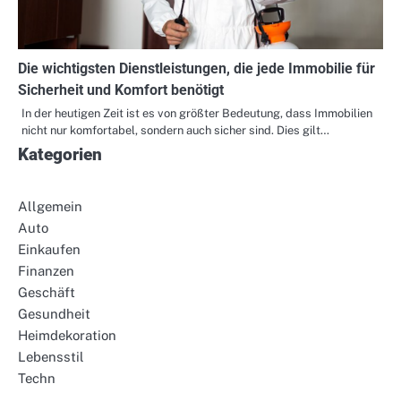
Die wichtigsten Dienstleistungen, die jede Immobilie für
Sicherheit und Komfort benötigt
In der heutigen Zeit ist es von größter Bedeutung, dass Immobilien
nicht nur komfortabel, sondern auch sicher sind. Dies gilt…
Kategorien
Allgemein
Auto
Einkaufen
Finanzen
Geschäft
Gesundheit
Heimdekoration
Lebensstil
Techn