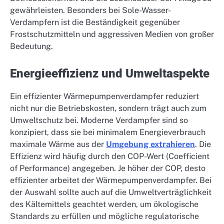
gewährleisten. Besonders bei Sole-Wasser-
Verdampfern ist die Beständigkeit gegenüber
Frostschutzmitteln und aggressiven Medien von großer
Bedeutung.
Energieeffizienz und Umweltaspekte
Ein effizienter Wärmepumpenverdampfer reduziert
nicht nur die Betriebskosten, sondern trägt auch zum
Umweltschutz bei. Moderne Verdampfer sind so
konzipiert, dass sie bei minimalem Energieverbrauch
maximale Wärme aus der
Umgebung extrahieren
. Die
Effizienz wird häufig durch den COP-Wert (Coefficient
of Performance) angegeben. Je höher der COP, desto
effizienter arbeitet der Wärmepumpenverdampfer. Bei
der Auswahl sollte auch auf die Umweltverträglichkeit
des Kältemittels geachtet werden, um ökologische
Standards zu erfüllen und mögliche regulatorische