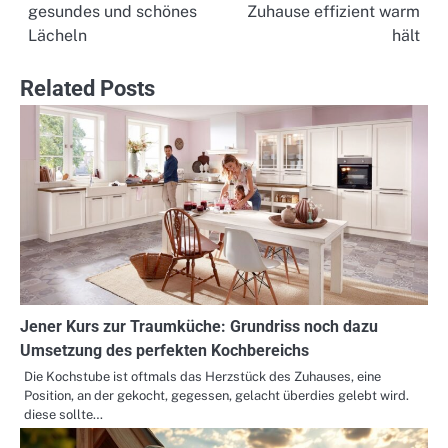
gesundes und schönes
Zuhause effizient warm
navigation
Lächeln
hält
Related Posts
Jener Kurs zur Traumküche: Grundriss noch dazu
Umsetzung des perfekten Kochbereichs
Die Kochstube ist oftmals das Herzstück des Zuhauses, eine
Position, an der gekocht, gegessen, gelacht überdies gelebt wird.
diese sollte…