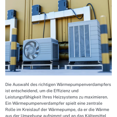
Die Auswahl des richtigen Wärmepumpenverdampfers
ist entscheidend, um die Effizienz und
Leistungsfähigkeit Ihres Heizsystems zu maximieren.
Ein Wärmepumpenverdampfer spielt eine zentrale
Rolle im Kreislauf der Wärmepumpe, da er die Wärme
aus der Umgebung aufnimmt und an das Kältemittel