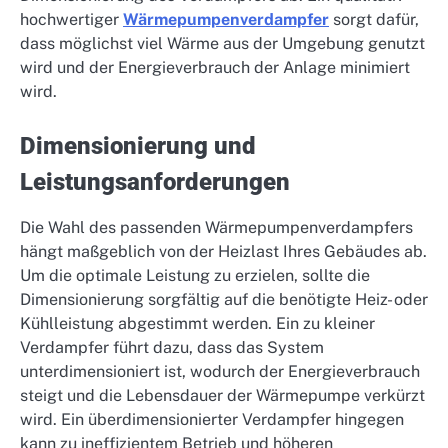
hochwertiger
Wärmepumpenverdampfer
sorgt dafür,
dass möglichst viel Wärme aus der Umgebung genutzt
wird und der Energieverbrauch der Anlage minimiert
wird.
Dimensionierung und
Leistungsanforderungen
Die Wahl des passenden Wärmepumpenverdampfers
hängt maßgeblich von der Heizlast Ihres Gebäudes ab.
Um die optimale Leistung zu erzielen, sollte die
Dimensionierung sorgfältig auf die benötigte Heiz- oder
Kühlleistung abgestimmt werden. Ein zu kleiner
Verdampfer führt dazu, dass das System
unterdimensioniert ist, wodurch der Energieverbrauch
steigt und die Lebensdauer der Wärmepumpe verkürzt
wird. Ein überdimensionierter Verdampfer hingegen
kann zu ineffizientem Betrieb und höheren