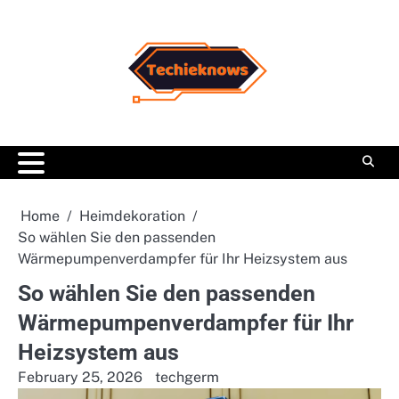
Skip
to
content
Home
Heimdekoration
So wählen Sie den passenden
Wärmepumpenverdampfer für Ihr Heizsystem aus
So wählen Sie den passenden
Wärmepumpenverdampfer für Ihr
Heizsystem aus
February 25, 2026
techgerm