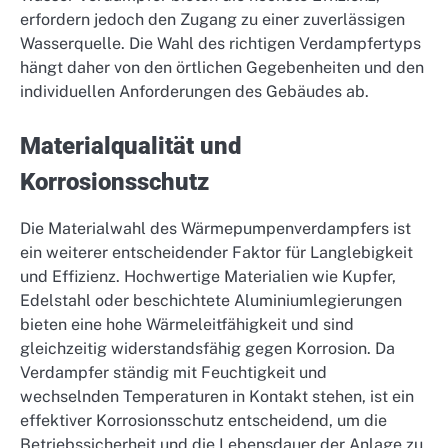
erfordern jedoch den Zugang zu einer zuverlässigen
Wasserquelle. Die Wahl des richtigen Verdampfertyps
hängt daher von den örtlichen Gegebenheiten und den
individuellen Anforderungen des Gebäudes ab.
Materialqualität und
Korrosionsschutz
Die Materialwahl des Wärmepumpenverdampfers ist
ein weiterer entscheidender Faktor für Langlebigkeit
und Effizienz. Hochwertige Materialien wie Kupfer,
Edelstahl oder beschichtete Aluminiumlegierungen
bieten eine hohe Wärmeleitfähigkeit und sind
gleichzeitig widerstandsfähig gegen Korrosion. Da
Verdampfer ständig mit Feuchtigkeit und
wechselnden Temperaturen in Kontakt stehen, ist ein
effektiver Korrosionsschutz entscheidend, um die
Betriebssicherheit und die Lebensdauer der Anlage zu