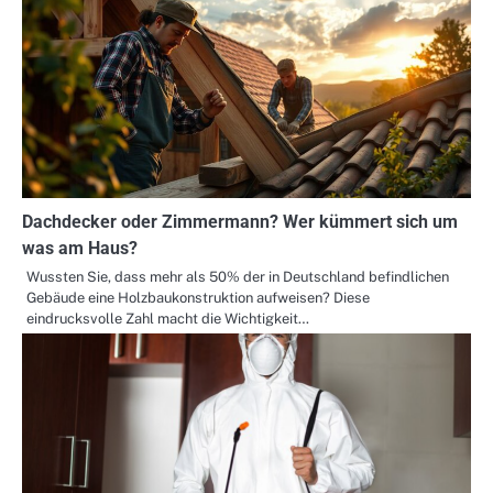
Dachdecker oder Zimmermann? Wer kümmert sich um
was am Haus?
Wussten Sie, dass mehr als 50% der in Deutschland befindlichen
Gebäude eine Holzbaukonstruktion aufweisen? Diese
eindrucksvolle Zahl macht die Wichtigkeit…