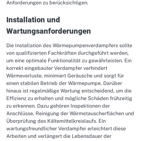
Anforderungen zu berücksichtigen.
Installation und
Wartungsanforderungen
Die Installation des Wärmepumpenverdampfers sollte
von qualifizierten Fachkräften durchgeführt werden,
um eine optimale Funktionalität zu gewährleisten. Ein
korrekt eingebauter Verdampfer verhindert
Wärmeverluste, minimiert Geräusche und sorgt für
einen stabilen Betrieb der Wärmepumpe. Darüber
hinaus ist regelmäßige Wartung entscheidend, um die
Effizienz zu erhalten und mögliche Schäden frühzeitig
zu erkennen. Dazu gehören Inspektionen der
Anschlüsse, Reinigung der Wärmetauscherflächen und
Überprüfung des Kältemittelkreislaufs. Ein
wartungsfreundlicher Verdampfer erleichtert diese
Arbeiten und verlängert die Lebensdauer der