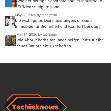
Wie der richtige Schornsteinbauer industrielle
Effizienz steigern kann
May 22, 2026
by techgerm
Die wichtigsten Dienstleistungen, die jede
Immobilie für Sicherheit und Komfort benötigt
May 14, 2026
by techgerm
Wie Abbrucharbeiten Ihnen helfen, Platz für Ihr
neues Bauprojekt zu schaffen