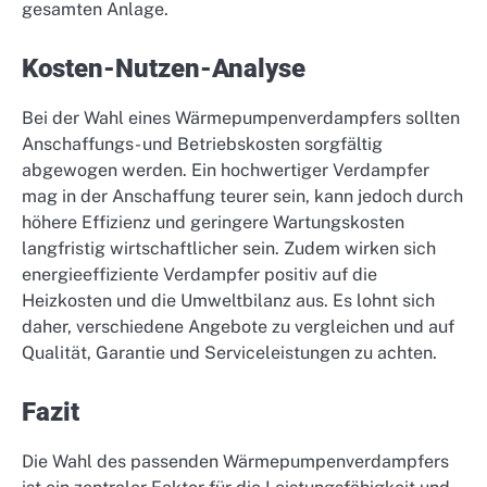
gesamten Anlage.
Kosten-Nutzen-Analyse
Bei der Wahl eines Wärmepumpenverdampfers sollten
Anschaffungs- und Betriebskosten sorgfältig
abgewogen werden. Ein hochwertiger Verdampfer
mag in der Anschaffung teurer sein, kann jedoch durch
höhere Effizienz und geringere Wartungskosten
langfristig wirtschaftlicher sein. Zudem wirken sich
energieeffiziente Verdampfer positiv auf die
Heizkosten und die Umweltbilanz aus. Es lohnt sich
daher, verschiedene Angebote zu vergleichen und auf
Qualität, Garantie und Serviceleistungen zu achten.
Fazit
Die Wahl des passenden Wärmepumpenverdampfers