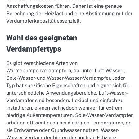
Anschaffungskosten führen. Daher ist eine genaue
Berechnung der Heizlast und eine Abstimmung mit der
Verdampferkapazität essenziell.
Wahl des geeigneten
Verdampfertyps
Es gibt verschiedene Arten von
Wärmepumpenverdampfern, darunter Luft-Wasser-,
Sole-Wasser- und Wasser-Wasser-Verdampfer. Jeder
Typ hat spezifische Eigenschaften und eignet sich für
unterschiedliche Anwendungsbereiche. Luft-Wasser-
Verdampfer sind besonders flexibel und einfach zu
installieren, eignen sich jedoch weniger für extrem
niedrige Außentemperaturen. Sole-Wasser-Verdampfer
arbeiten effizient auch bei niedrigen Temperaturen, da
sie Erdwärme oder Grundwasser nutzen. Wasser-
Wasser-Verdampfer bieten die höchste Effizienz,