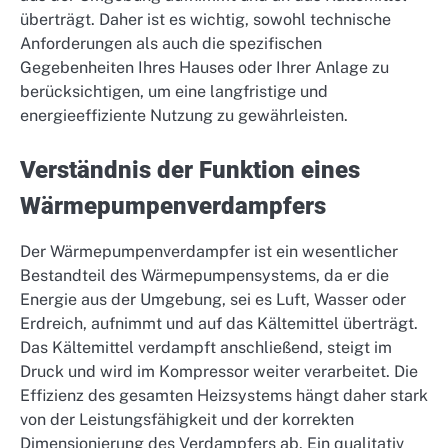
überträgt. Daher ist es wichtig, sowohl technische
Anforderungen als auch die spezifischen
Gegebenheiten Ihres Hauses oder Ihrer Anlage zu
berücksichtigen, um eine langfristige und
energieeffiziente Nutzung zu gewährleisten.
Verständnis der Funktion eines
Wärmepumpenverdampfers
Der Wärmepumpenverdampfer ist ein wesentlicher
Bestandteil des Wärmepumpensystems, da er die
Energie aus der Umgebung, sei es Luft, Wasser oder
Erdreich, aufnimmt und auf das Kältemittel überträgt.
Das Kältemittel verdampft anschließend, steigt im
Druck und wird im Kompressor weiter verarbeitet. Die
Effizienz des gesamten Heizsystems hängt daher stark
von der Leistungsfähigkeit und der korrekten
Dimensionierung des Verdampfers ab. Ein qualitativ