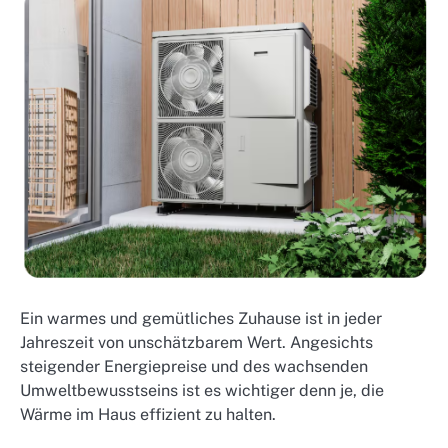
Ein warmes und gemütliches Zuhause ist in jeder
Jahreszeit von unschätzbarem Wert. Angesichts
steigender Energiepreise und des wachsenden
Umweltbewusstseins ist es wichtiger denn je, die
Wärme im Haus effizient zu halten.