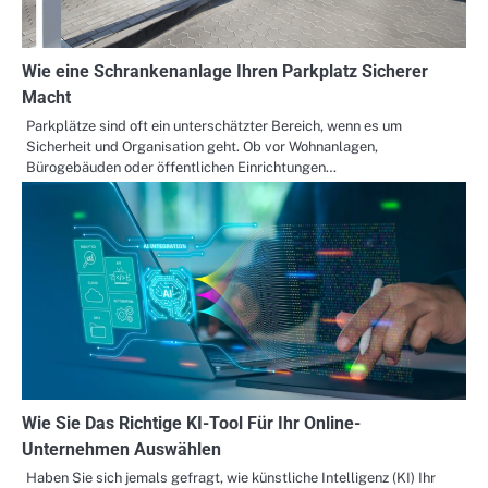
Wie eine Schrankenanlage Ihren Parkplatz Sicherer
Macht
Parkplätze sind oft ein unterschätzter Bereich, wenn es um
Sicherheit und Organisation geht. Ob vor Wohnanlagen,
Bürogebäuden oder öffentlichen Einrichtungen…
Wie Sie Das Richtige KI-Tool Für Ihr Online-
Unternehmen Auswählen
Haben Sie sich jemals gefragt, wie künstliche Intelligenz (KI) Ihr