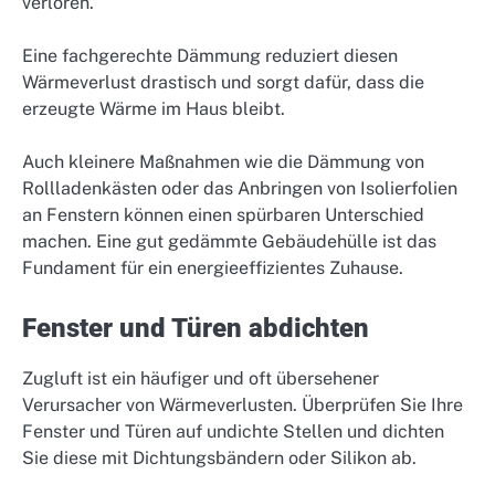
verloren.
Eine fachgerechte Dämmung reduziert diesen
Wärmeverlust drastisch und sorgt dafür, dass die
erzeugte Wärme im Haus bleibt.
Auch kleinere Maßnahmen wie die Dämmung von
Rollladenkästen oder das Anbringen von Isolierfolien
an Fenstern können einen spürbaren Unterschied
machen. Eine gut gedämmte Gebäudehülle ist das
Fundament für ein energieeffizientes Zuhause.
Fenster und Türen abdichten
Zugluft ist ein häufiger und oft übersehener
Verursacher von Wärmeverlusten. Überprüfen Sie Ihre
Fenster und Türen auf undichte Stellen und dichten
Sie diese mit Dichtungsbändern oder Silikon ab.