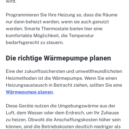
wird.
Programmieren Sie Ihre Heizung so, dass die Räume
nur dann beheizt werden, wenn sie auch genutzt
werden. Smarte Thermostate bieten hier eine
komfortable Möglichkeit, die Temperatur
bedarfsgerecht zu steuern.
Die richtige Wärmepumpe planen
Eine der zukunftssichersten und umweltfreundlichsten
Heizmethoden ist die Wärmepumpe. Wenn Sie einen
Heizungsaustausch in Betracht ziehen, sollten Sie eine
Wärmepumpe planen
.
Diese Geräte nutzen die Umgebungswärme aus der
Luft, dem Wasser oder dem Erdreich, um Ihr Zuhause
zu heizen. Obwohl die Anschaffungskosten höher sein
können, sind die Betriebskosten deutlich niedriger als