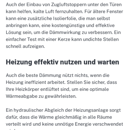
Auch der Einbau von Zugluftstoppern unter den Türen
kann helfen, kalte Luft fernzuhalten. Für ältere Fenster
kann eine zusätzliche Isolierfolie, die man selbst
anbringen kann, eine kostengünstige und effektive
Lösung sein, um die Dämmwirkung zu verbessern. Ein
einfacher Test mit einer Kerze kann undichte Stellen
schnell aufzeigen.
Heizung effektiv nutzen und warten
Auch die beste Dämmung nützt nichts, wenn die
Heizung ineffizient arbeitet. Stellen Sie sicher, dass
Ihre Heizkörper entlüftet sind, um eine optimale
Wärmeabgabe zu gewährleisten.
Ein hydraulischer Abgleich der Heizungsanlage sorgt
dafür, dass die Wärme gleichmäßig in alle Räume
verteilt wird und keine unnötige Energie verschwendet