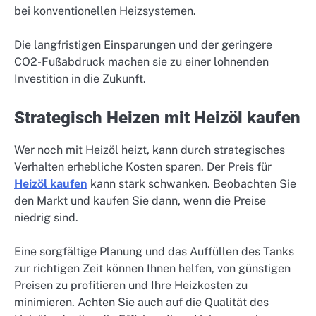
bei konventionellen Heizsystemen.
Die langfristigen Einsparungen und der geringere
CO2-Fußabdruck machen sie zu einer lohnenden
Investition in die Zukunft.
Strategisch Heizen mit Heizöl kaufen
Wer noch mit Heizöl heizt, kann durch strategisches
Verhalten erhebliche Kosten sparen. Der Preis für
Heizöl kaufen
kann stark schwanken. Beobachten Sie
den Markt und kaufen Sie dann, wenn die Preise
niedrig sind.
Eine sorgfältige Planung und das Auffüllen des Tanks
zur richtigen Zeit können Ihnen helfen, von günstigen
Preisen zu profitieren und Ihre Heizkosten zu
minimieren. Achten Sie auch auf die Qualität des