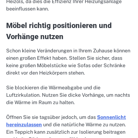
Heizöls, da dies die Effizienz Ihrer Heizungsanlage
beeinflussen kann.
Möbel richtig positionieren und
Vorhänge nutzen
Schon kleine Veränderungen in Ihrem Zuhause können
einen großen Effekt haben. Stellen Sie sicher, dass
keine großen Möbelstücke wie Sofas oder Schränke
direkt vor den Heizkörpern stehen.
Sie blockieren die Wärmeabgabe und die
Luftzirkulation. Nutzen Sie dicke Vorhänge, um nachts
die Wärme im Raum zu halten.
Öffnen Sie sie tagsüber jedoch, um das
Sonnenlicht
hereinzulassen
und die natürliche Wärme zu nutzen.
Ein Teppich kann zusätzlich zur Isolierung beitragen