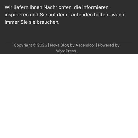
Wir liefern Ihnen Nachrichten, die informieren,
inspirieren und Sie auf dem Laufenden halten – wann
immer Sie sie brauchen.
Copyright © 2026
| Nova Blog by
Ascendoor
| Powered by
WordPress
.