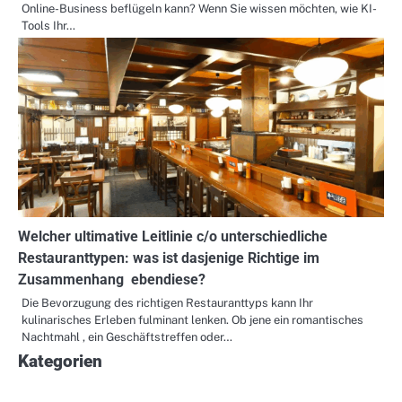
Online-Business beflügeln kann? Wenn Sie wissen möchten, wie KI-
Tools Ihr…
Welcher ultimative Leitlinie c/o unterschiedliche
Restauranttypen: was ist dasjenige Richtige im
Zusammenhang ebendiese?
Die Bevorzugung des richtigen Restauranttyps kann Ihr
kulinarisches Erleben fulminant lenken. Ob jene ein romantisches
Nachtmahl , ein Geschäftstreffen oder…
Kategorien