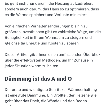
Es geht nicht nur darum, die Heizung aufzudrehen,
sondern auch darum, das Haus so zu optimieren, dass
es die Wärme speichert und Verluste minimiert.
Von einfachen Verhaltensänderungen bis hin zu
größeren Investitionen gibt es zahlreiche Wege, um die
Behaglichkeit in Ihrem Wohnraum zu steigern und
gleichzeitig Energie und Kosten zu sparen.
Dieser Artikel gibt Ihnen einen umfassenden Überblick
über die effektivsten Methoden, um Ihr Zuhause in
jeder Situation warm zu halten.
Dämmung ist das A und O
Der erste und wichtigste Schritt zur Wärmeerhaltung
ist eine gute Dämmung. Ein Großteil der Heizenergie
geht über das Dach, die Wände und den Boden