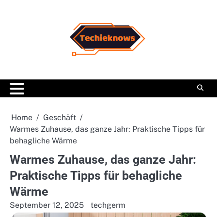
Skip
to
content
Home
Geschäft
Warmes Zuhause, das ganze Jahr: Praktische Tipps für
behagliche Wärme
Warmes Zuhause, das ganze Jahr:
Praktische Tipps für behagliche
Wärme
September 12, 2025
techgerm