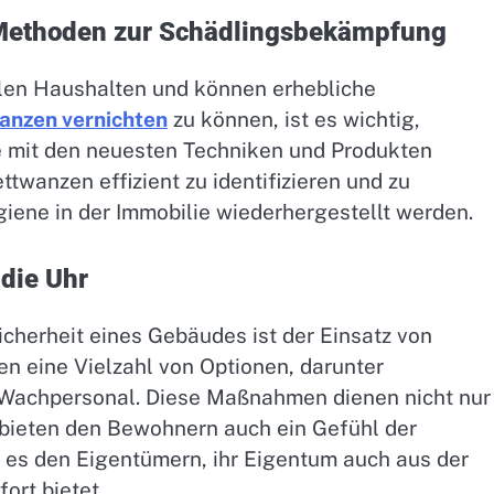
Methoden zur Schädlingsbekämpfung
elen Haushalten und können erhebliche
anzen vernichten
zu können, ist es wichtig,
ie mit den neuesten Techniken und Produkten
ttwanzen effizient zu identifizieren und zu
iene in der Immobilie wiederhergestellt werden.
 die Uhr
icherheit eines Gebäudes ist der Einsatz von
en eine Vielzahl von Optionen, darunter
achpersonal. Diese Maßnahmen dienen nicht nur
 bieten den Bewohnern auch ein Gefühl der
 es den Eigentümern, ihr Eigentum auch aus der
ort bietet.