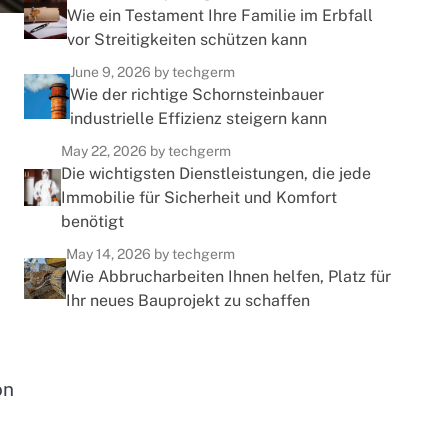
Wie ein Testament Ihre Familie im Erbfall
vor Streitigkeiten schützen kann
June 9, 2026
by techgerm
Wie der richtige Schornsteinbauer
industrielle Effizienz steigern kann
May 22, 2026
by techgerm
Die wichtigsten Dienstleistungen, die jede
Immobilie für Sicherheit und Komfort
benötigt
May 14, 2026
by techgerm
Wie Abbrucharbeiten Ihnen helfen, Platz für
Ihr neues Bauprojekt zu schaffen
on