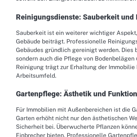
Reinigungsdienste: Sauberkeit und
Sauberkeit ist ein weiterer wichtiger Aspekt
Gebäude beiträgt. Professionelle Reinigungs
Gebäudes gründlich gereinigt werden. Dies b
sondern auch die Pflege von Bodenbelägen 
Reinigung trägt zur Erhaltung der Immobilie
Arbeitsumfeld.
Gartenpflege: Ästhetik und Funktion
Für Immobilien mit Außenbereichen ist die 
Garten erhöht nicht nur den ästhetischen We
Sicherheit bei. Überwucherte Pflanzen könne
Einbrecher bieten. Professionelle Gartenpf