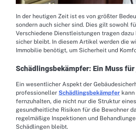
In der heutigen Zeit ist es von größter Bede
sondern auch sicher sind. Dies gilt sowohl 
Verschiedene Dienstleistungen tragen dazu 
sicher bleibt. In diesem Artikel werden die w
Immobilie benötigt, um Sicherheit und Komfo
Schädlingsbekämpfer: Ein Muss für
Ein wesentlicher Aspekt der Gebäudesicherhe
professioneller
Schädlingsbekämpfer
kann 
fernzuhalten, die nicht nur die Struktur ei
gesundheitliche Risiken für die Bewohner d
regelmäßige Inspektionen und Behandlungen 
Schädlingen bleibt.