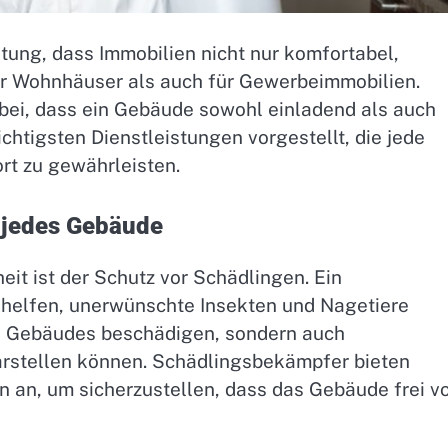
utung, dass Immobilien nicht nur komfortabel,
für Wohnhäuser als auch für Gewerbeimmobilien.
bei, dass ein Gebäude sowohl einladend als auch
ichtigsten Dienstleistungen vorgestellt, die jede
rt zu gewährleisten.
 jedes Gebäude
it ist der Schutz vor Schädlingen. Ein
helfen, unerwünschte Insekten und Nagetiere
nes Gebäudes beschädigen, sondern auch
arstellen können. Schädlingsbekämpfer bieten
an, um sicherzustellen, dass das Gebäude frei v