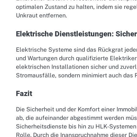
optimalen Zustand zu halten, indem sie re
Unkraut entfernen.
Elektrische Dienstleistungen: Siche
Elektrische Systeme sind das Rückgrat jede
und Wartungen durch qualifizierte Elektriker
elektrischen Installationen sicher und zuverl
Stromausfälle, sondern minimiert auch das R
Fazit
Die Sicherheit und der Komfort einer Immobi
ab, die aufeinander abgestimmt werden mü
Sicherheitsdienste bis hin zu HLK-Systemen 
Rolle. Durch die Inanspruchnahme dieser Di