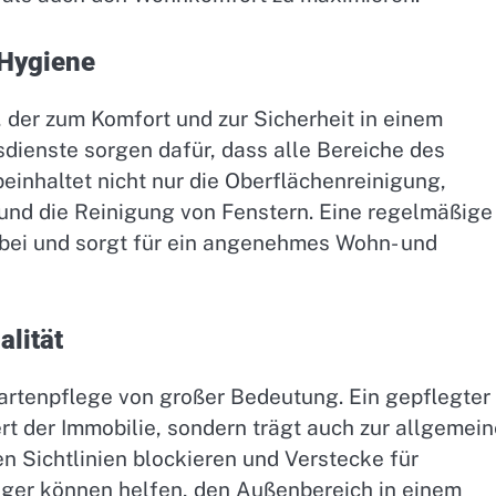
 Hygiene
, der zum Komfort und zur Sicherheit in einem
dienste sorgen dafür, dass alle Bereiche des
einhaltet nicht nur die Oberflächenreinigung,
und die Reinigung von Fenstern. Eine regelmäßige
 bei und sorgt für ein angenehmes Wohn- und
alität
Gartenpflege von großer Bedeutung. Ein gepflegter
rt der Immobilie, sondern trägt auch zur allgemei
n Sichtlinien blockieren und Verstecke für
leger können helfen, den Außenbereich in einem