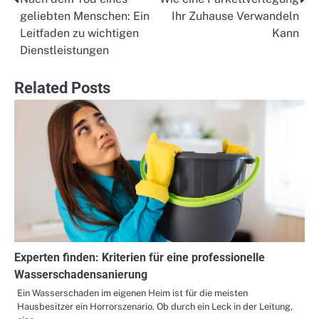
Post
geliebten Menschen: Ein
Ihr Zuhause Verwandeln
navigation
Leitfaden zu wichtigen
Kann
Dienstleistungen
Related Posts
Experten finden: Kriterien für eine professionelle
Wasserschadensanierung
Ein Wasserschaden im eigenen Heim ist für die meisten
Hausbesitzer ein Horrorszenario. Ob durch ein Leck in der Leitung,