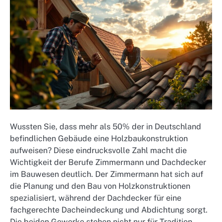
Wussten Sie, dass mehr als 50% der in Deutschland
befindlichen Gebäude eine Holzbaukonstruktion
aufweisen? Diese eindrucksvolle Zahl macht die
Wichtigkeit der Berufe Zimmermann und Dachdecker
im Bauwesen deutlich. Der Zimmermann hat sich auf
die Planung und den Bau von Holzkonstruktionen
spezialisiert, während der Dachdecker für eine
fachgerechte Dacheindeckung und Abdichtung sorgt.
Die beiden Gewerke stehen nicht nur für Tradition,