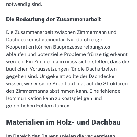
notwendig sind.
Die Bedeutung der Zusammenarbeit
Die Zusammenarbeit zwischen Zimmermann und
Dachdecker ist elementar. Nur durch enge
Kooperation können Bauprozesse reibungslos
ablaufen und potenzielle Probleme frühzeitig erkannt
werden. Ein Zimmermann muss sicherstellen, dass die
baulichen Voraussetzungen für die Dacharbeiten
gegeben sind. Umgekehrt sollte der Dachdecker
wissen, wie er seine Arbeit optimal auf die Strukturen
des Zimmermanns abstimmen kann. Eine fehlende
Kommunikation kann zu kostspieligen und
gefährlichen Fehlern führen.
Materialien im Holz- und Dachbau
Im Bereich des Bauens spielen die verwendeten