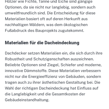
Hölzer wie Fichte, Tanne und Eiche sind gängige
Optionen, da sie nicht nur langlebig, sondern auch
umweltfreundlich sind. Die Entscheidung für diese
Materialien basiert oft auf deren Herkunft aus
nachhaltigen Wäldern, was dem ökologischen
Fußabdruck des Bauprojekts zugutekommt.
Materialien für die Dacheindeckung
Dachdecker setzen Materialien ein, die sich durch ihre
Robustheit und Schutzigenschaften auszeichnen.
Beliebte Optionen sind Ziegel, Schiefer und moderne,
innovative Dämmstoffe. Diese Materialien verbessern
nicht nur die Energieeffizienz von Gebäuden, sondern
tragen auch zu ihrer ästhetischen Gestaltung bei. Die
Wahl der richtigen Dacheindeckung hat Einfluss auf
die Langlebigkeit und die Gesamtkosten der
Gebäudeinstandhaltung.