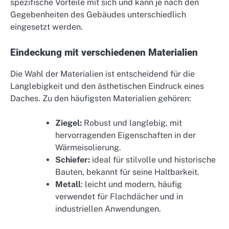
spezifische Vorteile mit sich und kann je nach den
Gegebenheiten des Gebäudes unterschiedlich
eingesetzt werden.
Eindeckung mit verschiedenen Materialien
Die Wahl der Materialien ist entscheidend für die
Langlebigkeit und den ästhetischen Eindruck eines
Daches. Zu den häufigsten Materialien gehören:
Ziegel:
Robust und langlebig, mit
hervorragenden Eigenschaften in der
Wärmeisolierung.
Schiefer:
ideal für stilvolle und historische
Bauten, bekannt für seine Haltbarkeit.
Metall
: leicht und modern, häufig
verwendet für Flachdächer und in
industriellen Anwendungen.