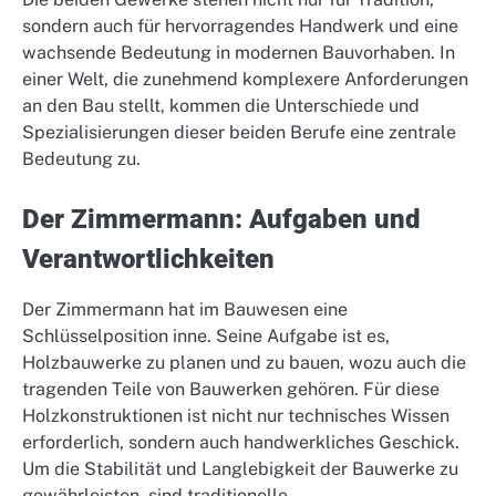
sondern auch für hervorragendes Handwerk und eine
wachsende Bedeutung in modernen Bauvorhaben. In
einer Welt, die zunehmend komplexere Anforderungen
an den Bau stellt, kommen die Unterschiede und
Spezialisierungen dieser beiden Berufe eine zentrale
Bedeutung zu.
Der Zimmermann: Aufgaben und
Verantwortlichkeiten
Der Zimmermann hat im Bauwesen eine
Schlüsselposition inne. Seine Aufgabe ist es,
Holzbauwerke zu planen und zu bauen, wozu auch die
tragenden Teile von Bauwerken gehören. Für diese
Holzkonstruktionen ist nicht nur technisches Wissen
erforderlich, sondern auch handwerkliches Geschick.
Um die Stabilität und Langlebigkeit der Bauwerke zu
gewährleisten, sind traditionelle