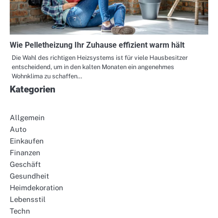
Wie Pelletheizung Ihr Zuhause effizient warm hält
Die Wahl des richtigen Heizsystems ist für viele Hausbesitzer
entscheidend, um in den kalten Monaten ein angenehmes
Wohnklima zu schaffen…
Kategorien
Allgemein
Auto
Einkaufen
Finanzen
Geschäft
Gesundheit
Heimdekoration
Lebensstil
Techn