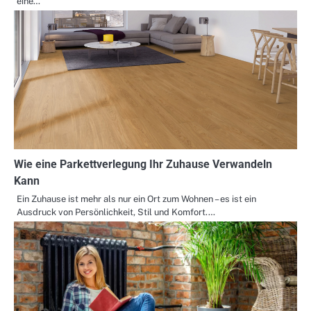
eine…
Wie eine Parkettverlegung Ihr Zuhause Verwandeln
Kann
Ein Zuhause ist mehr als nur ein Ort zum Wohnen – es ist ein
Ausdruck von Persönlichkeit, Stil und Komfort.…