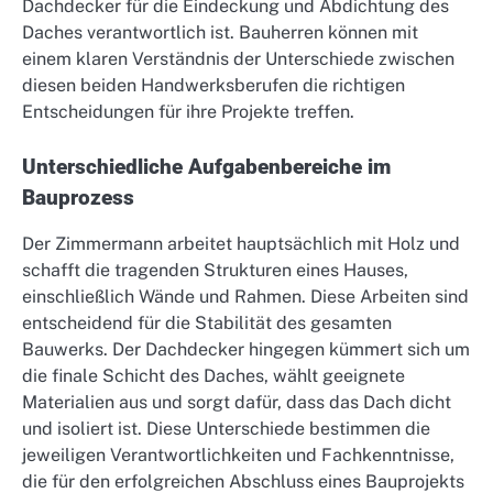
Dachdecker für die Eindeckung und Abdichtung des
Daches verantwortlich ist. Bauherren können mit
einem klaren Verständnis der Unterschiede zwischen
diesen beiden Handwerksberufen die richtigen
Entscheidungen für ihre Projekte treffen.
Unterschiedliche Aufgabenbereiche im
Bauprozess
Der Zimmermann arbeitet hauptsächlich mit Holz und
schafft die tragenden Strukturen eines Hauses,
einschließlich Wände und Rahmen. Diese Arbeiten sind
entscheidend für die Stabilität des gesamten
Bauwerks. Der Dachdecker hingegen kümmert sich um
die finale Schicht des Daches, wählt geeignete
Materialien aus und sorgt dafür, dass das Dach dicht
und isoliert ist. Diese Unterschiede bestimmen die
jeweiligen Verantwortlichkeiten und Fachkenntnisse,
die für den erfolgreichen Abschluss eines Bauprojekts