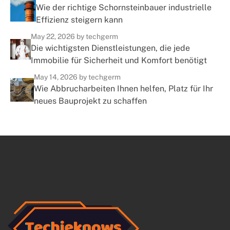
Wie der richtige Schornsteinbauer industrielle
Effizienz steigern kann
May 22, 2026
by techgerm
Die wichtigsten Dienstleistungen, die jede
Immobilie für Sicherheit und Komfort benötigt
May 14, 2026
by techgerm
Wie Abbrucharbeiten Ihnen helfen, Platz für Ihr
neues Bauprojekt zu schaffen