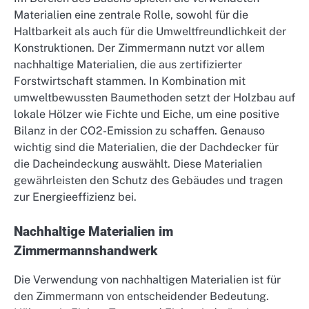
Materialien eine zentrale Rolle, sowohl für die
Haltbarkeit als auch für die Umweltfreundlichkeit der
Konstruktionen. Der Zimmermann nutzt vor allem
nachhaltige Materialien, die aus zertifizierter
Forstwirtschaft stammen. In Kombination mit
umweltbewussten Baumethoden setzt der Holzbau auf
lokale Hölzer wie Fichte und Eiche, um eine positive
Bilanz in der CO2-Emission zu schaffen. Genauso
wichtig sind die Materialien, die der Dachdecker für
die Dacheindeckung auswählt. Diese Materialien
gewährleisten den Schutz des Gebäudes und tragen
zur Energieeffizienz bei.
Nachhaltige Materialien im
Zimmermannshandwerk
Die Verwendung von nachhaltigen Materialien ist für
den Zimmermann von entscheidender Bedeutung.