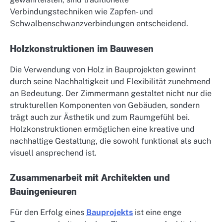
Verbindungstechniken wie Zapfen- und
Schwalbenschwanzverbindungen entscheidend.
Holzkonstruktionen im Bauwesen
Die Verwendung von Holz in Bauprojekten gewinnt
durch seine Nachhaltigkeit und Flexibilität zunehmend
an Bedeutung. Der Zimmermann gestaltet nicht nur die
strukturellen Komponenten von Gebäuden, sondern
trägt auch zur Ästhetik und zum Raumgefühl bei.
Holzkonstruktionen ermöglichen eine kreative und
nachhaltige Gestaltung, die sowohl funktional als auch
visuell ansprechend ist.
Zusammenarbeit mit Architekten und
Bauingenieuren
Für den Erfolg eines
Bauprojekts
ist eine enge