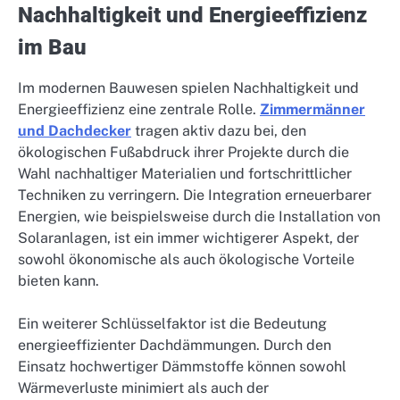
Nachhaltigkeit und Energieeffizienz
im Bau
Im modernen Bauwesen spielen Nachhaltigkeit und
Energieeffizienz eine zentrale Rolle.
Zimmermänner
und Dachdecker
tragen aktiv dazu bei, den
ökologischen Fußabdruck ihrer Projekte durch die
Wahl nachhaltiger Materialien und fortschrittlicher
Techniken zu verringern. Die Integration erneuerbarer
Energien, wie beispielsweise durch die Installation von
Solaranlagen, ist ein immer wichtigerer Aspekt, der
sowohl ökonomische als auch ökologische Vorteile
bieten kann.
Ein weiterer Schlüsselfaktor ist die Bedeutung
energieeffizienter Dachdämmungen. Durch den
Einsatz hochwertiger Dämmstoffe können sowohl
Wärmeverluste minimiert als auch der