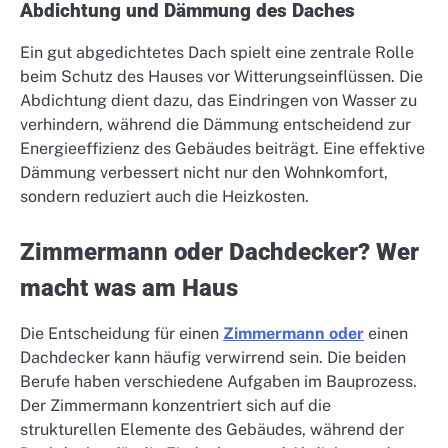
Abdichtung und Dämmung des Daches
Ein gut abgedichtetes Dach spielt eine zentrale Rolle
beim Schutz des Hauses vor Witterungseinflüssen. Die
Abdichtung dient dazu, das Eindringen von Wasser zu
verhindern, während die Dämmung entscheidend zur
Energieeffizienz des Gebäudes beiträgt. Eine effektive
Dämmung verbessert nicht nur den Wohnkomfort,
sondern reduziert auch die Heizkosten.
Zimmermann oder Dachdecker? Wer
macht was am Haus
Die Entscheidung für einen
Zimmermann oder
einen
Dachdecker kann häufig verwirrend sein. Die beiden
Berufe haben verschiedene Aufgaben im Bauprozess.
Der Zimmermann konzentriert sich auf die
strukturellen Elemente des Gebäudes, während der