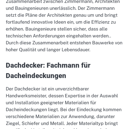
Zusammenarbeit zwischen Zimmermann, Architekten
und Bauingenieuren unerlässlich. Der Zimmermann
setzt die Pläne der Architekten genau um und bringt
fortlaufend innovative Ideen ein, um die Effizienz zu
erhöhen. Bauingenieure stellen sicher, dass alle
technischen Anforderungen eingehalten werden..
Durch diese Zusammenarbeit entstehen Bauwerke von
hoher Qualität und langer Lebensdauer.
Dachdecker: Fachmann für
Dacheindeckungen
Der Dachdecker ist ein unverzichtbarer
Handwerksmeister, dessen Expertise in der Auswahl
und Installation geeigneter Materialien für
Dacheindeckungen liegt. Bei der Eindeckung kommen
verschiedene Materialien zur Anwendung, darunter
Ziegel, Schiefer und Metall. Jeder Materialtyp bringt