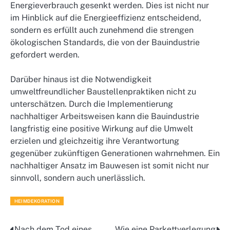
Energieverbrauch gesenkt werden. Dies ist nicht nur
im Hinblick auf die Energieeffizienz entscheidend,
sondern es erfüllt auch zunehmend die strengen
ökologischen Standards, die von der Bauindustrie
gefordert werden.
Darüber hinaus ist die Notwendigkeit
umweltfreundlicher Baustellenpraktiken nicht zu
unterschätzen. Durch die Implementierung
nachhaltiger Arbeitsweisen kann die Bauindustrie
langfristig eine positive Wirkung auf die Umwelt
erzielen und gleichzeitig ihre Verantwortung
gegenüber zukünftigen Generationen wahrnehmen. Ein
nachhaltiger Ansatz im Bauwesen ist somit nicht nur
sinnvoll, sondern auch unerlässlich.
HEIMDEKORATION
Nach dem Tod eines
Wie eine Parkettverlegung