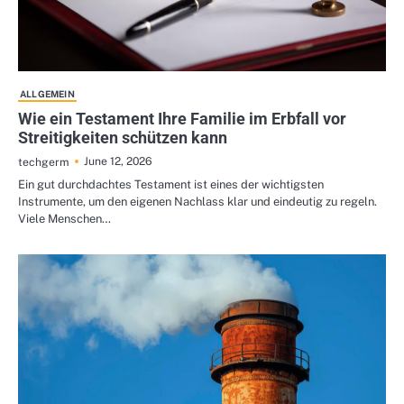
ALLGEMEIN
Wie ein Testament Ihre Familie im Erbfall vor
Streitigkeiten schützen kann
June 12, 2026
techgerm
Ein gut durchdachtes Testament ist eines der wichtigsten
Instrumente, um den eigenen Nachlass klar und eindeutig zu regeln.
Viele Menschen…