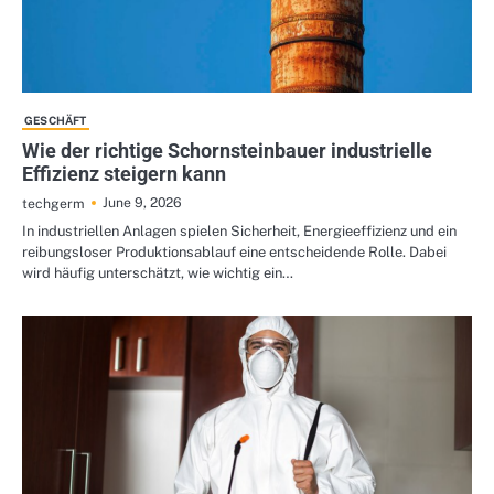
GESCHÄFT
Wie der richtige Schornsteinbauer industrielle
Effizienz steigern kann
June 9, 2026
techgerm
In industriellen Anlagen spielen Sicherheit, Energieeffizienz und ein
reibungsloser Produktionsablauf eine entscheidende Rolle. Dabei
wird häufig unterschätzt, wie wichtig ein…