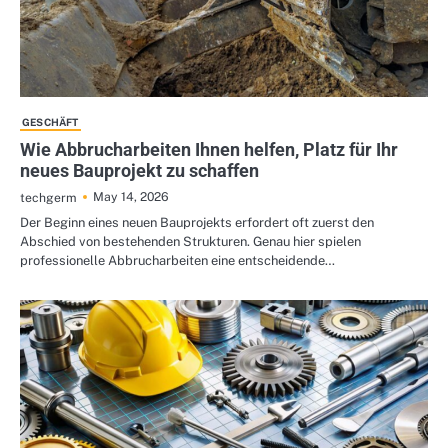
GESCHÄFT
Wie Abbrucharbeiten Ihnen helfen, Platz für Ihr
neues Bauprojekt zu schaffen
May 14, 2026
techgerm
Der Beginn eines neuen Bauprojekts erfordert oft zuerst den
Abschied von bestehenden Strukturen. Genau hier spielen
professionelle Abbrucharbeiten eine entscheidende…