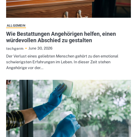
ALLGEMEIN
Wie Bestattungen Angehörigen helfen, einen
würdevollen Abschied zu gestalten
June 30, 2026
techgerm
Der Verlust eines geliebten Menschen gehört zu den emotional
schwierigsten Erfahrungen im Leben. In dieser Zeit stehen
Angehörige vor der…