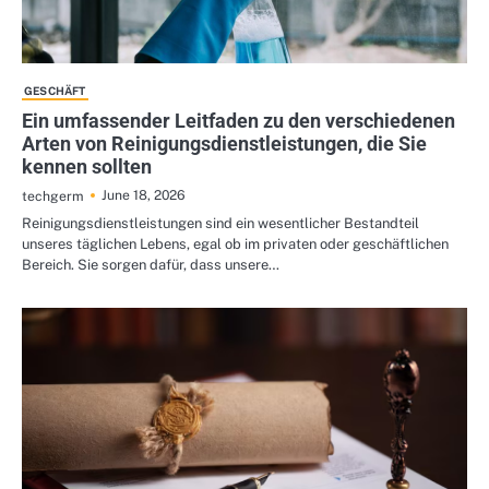
GESCHÄFT
Ein umfassender Leitfaden zu den verschiedenen
Arten von Reinigungsdienstleistungen, die Sie
kennen sollten
June 18, 2026
techgerm
Reinigungsdienstleistungen sind ein wesentlicher Bestandteil
unseres täglichen Lebens, egal ob im privaten oder geschäftlichen
Bereich. Sie sorgen dafür, dass unsere…