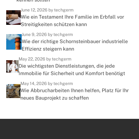
June 12, 2026
by techgerm
Wie ein Testament Ihre Familie im Erbfall vor
Streitigkeiten schützen kann
June 9, 2026
by techgerm
Wie der richtige Schornsteinbauer industrielle
Effizienz steigern kann
May 22, 2026
by techgerm
Die wichtigsten Dienstleistungen, die jede
Immobilie für Sicherheit und Komfort benötigt
May 14, 2026
by techgerm
Wie Abbrucharbeiten Ihnen helfen, Platz für Ihr
neues Bauprojekt zu schaffen