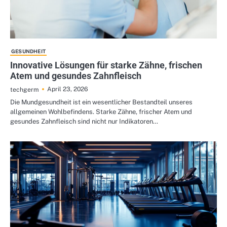
GESUNDHEIT
Innovative Lösungen für starke Zähne, frischen
Atem und gesundes Zahnfleisch
April 23, 2026
techgerm
Die Mundgesundheit ist ein wesentlicher Bestandteil unseres
allgemeinen Wohlbefindens. Starke Zähne, frischer Atem und
gesundes Zahnfleisch sind nicht nur Indikatoren…