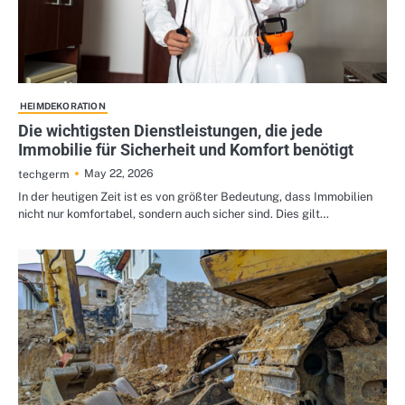
HEIMDEKORATION
Die wichtigsten Dienstleistungen, die jede
Immobilie für Sicherheit und Komfort benötigt
May 22, 2026
techgerm
In der heutigen Zeit ist es von größter Bedeutung, dass Immobilien
nicht nur komfortabel, sondern auch sicher sind. Dies gilt…