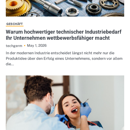
GESCHÄFT
Warum hochwertiger technischer Industriebedarf
Ihr Unternehmen wettbewerbsfähiger macht
May 1, 2026
techgerm
In der modernen Industrie entscheidet längst nicht mehr nur die
Produktidee über den Erfolg eines Unternehmens, sondern vor allem
die…