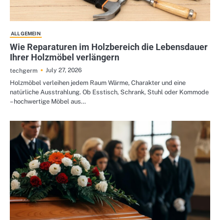
ALLGEMEIN
Wie Reparaturen im Holzbereich die Lebensdauer
Ihrer Holzmöbel verlängern
July 27, 2026
techgerm
Holzmöbel verleihen jedem Raum Wärme, Charakter und eine
natürliche Ausstrahlung. Ob Esstisch, Schrank, Stuhl oder Kommode
– hochwertige Möbel aus…